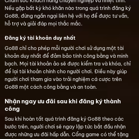
Chăm sóc Khách hàng chuyên nghiệp và nhiệt tình.
Nếu gặp bất kỳ khó khăn nào trong quá trình đăng ký
Go88, đừng ngần ngại liên hệ với họ để được tư vấn,
hỗ trợ và giải đáp mọi thắc mắc.
Đăng ký tài khoản duy nhất
Go88 chỉ cho phép mỗi người chơi sử dụng một tài
khoản duy nhất để đảm bảo tính công bằng và minh
bạch. Mọi tài khoản ảo sẽ được kiểm tra và khóa, chỉ
để lại tài khoản chính cho người chơi. Điều này giúp
người chơi tham gia vào trải nghiệm cá cược trên
Go88 một cách công bằng và an toàn.
Nhận ngay ưu đãi sau khi đăng ký thành
công
Sau khi hoàn tất quá trình đăng ký Go88 theo các
bước trên, người chơi sẽ ngay lập tức bắt đầu nhận
được những ưu đãi hấp dẫn. Cổng game có thể tặng