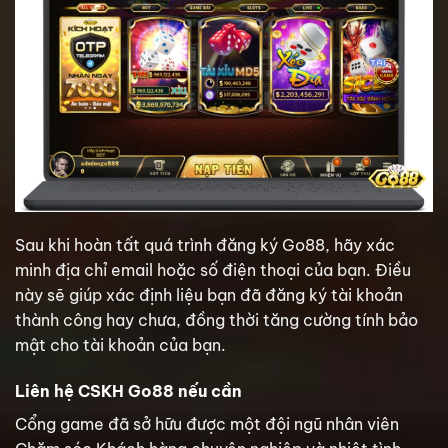
Sau khi hoàn tất quá trình đăng ký Go88, hãy xác
minh địa chỉ email hoặc số điện thoại của bạn. Điều
này sẽ giúp xác định liệu bạn đã đăng ký tài khoản
thành công hay chưa, đồng thời tăng cường tính bảo
mật cho tài khoản của bạn.
Liên hệ CSKH Go88 nếu cần
Cổng game đã sở hữu được một đội ngũ nhân viên