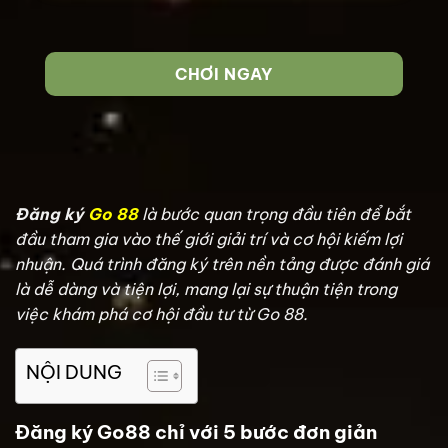
CHƠI NGAY
Đăng ký
Go 88
là bước quan trọng đầu tiên để bắt
đầu tham gia vào thế giới giải trí và cơ hội kiếm lợi
nhuận. Quá trình đăng ký trên nền tảng được đánh giá
là dễ dàng và tiện lợi, mang lại sự thuận tiện trong
việc khám phá cơ hội đầu tư từ Go 88.
NỘI DUNG
Đăng ký Go88 chỉ với 5 bước đơn giản