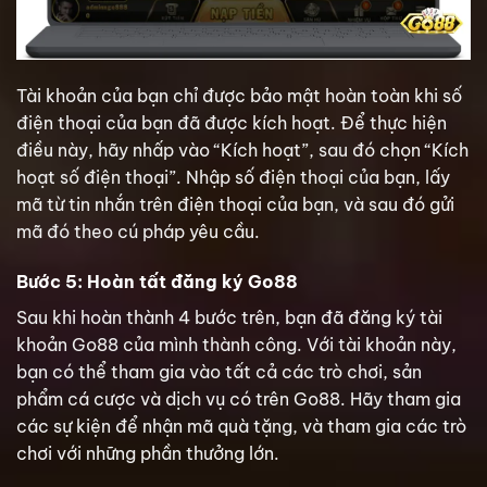
Tài khoản của bạn chỉ được bảo mật hoàn toàn khi số
điện thoại của bạn đã được kích hoạt. Để thực hiện
điều này, hãy nhấp vào “Kích hoạt”, sau đó chọn “Kích
hoạt số điện thoại”. Nhập số điện thoại của bạn, lấy
mã từ tin nhắn trên điện thoại của bạn, và sau đó gửi
mã đó theo cú pháp yêu cầu.
Bước 5: Hoàn tất đăng ký Go88
Sau khi hoàn thành 4 bước trên, bạn đã đăng ký tài
khoản Go88 của mình thành công. Với tài khoản này,
bạn có thể tham gia vào tất cả các trò chơi, sản
phẩm cá cược và dịch vụ có trên Go88. Hãy tham gia
các sự kiện để nhận mã quà tặng, và tham gia các trò
chơi với những phần thưởng lớn.