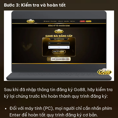
Bước 3: Kiểm tra và hoàn tất
Sau khi đã nhập thông tin đăng ký Go88, hãy kiểm tra
kỹ lại chúng trước khi hoàn thành quy trình đăng ký:
Đối với máy tính (PC), mọi người chỉ cần nhấn phím
Enter để hoàn tất quy trình đăng ký cơ bản.