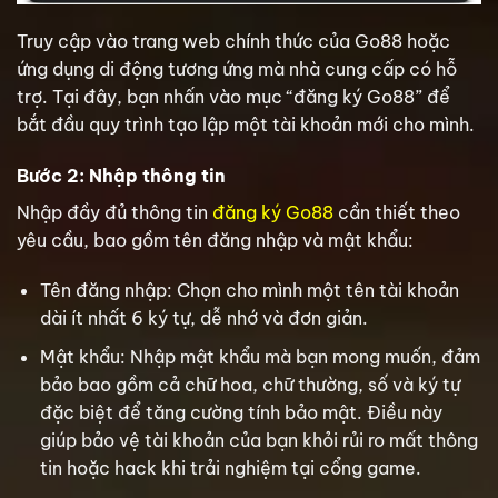
Truy cập vào trang web chính thức của Go88 hoặc
ứng dụng di động tương ứng mà nhà cung cấp có hỗ
trợ. Tại đây, bạn nhấn vào mục “đăng ký Go88” để
bắt đầu quy trình tạo lập một tài khoản mới cho mình.
Bước 2: Nhập thông tin
Nhập đầy đủ thông tin
đăng ký Go88
cần thiết theo
yêu cầu, bao gồm tên đăng nhập và mật khẩu:
Tên đăng nhập: Chọn cho mình một tên tài khoản
dài ít nhất 6 ký tự, dễ nhớ và đơn giản.
Mật khẩu: Nhập mật khẩu mà bạn mong muốn, đảm
bảo bao gồm cả chữ hoa, chữ thường, số và ký tự
đặc biệt để tăng cường tính bảo mật. Điều này
giúp bảo vệ tài khoản của bạn khỏi rủi ro mất thông
tin hoặc hack khi trải nghiệm tại cổng game.