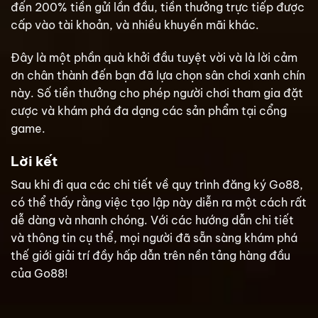
đến 200% tiền gửi lần đầu, tiền thưởng trực tiếp được
cấp vào tài khoản, và nhiều khuyến mãi khác.
Đây là một phần quà khởi đầu tuyệt vời và là lời cảm
ơn chân thành đến bạn đã lựa chọn sân chơi xanh chín
này. Số tiền thưởng cho phép người chơi tham gia đặt
cược và khám phá đa dạng các sản phẩm tại cổng
game.
Lời kết
Sau khi đi qua các chi tiết về quy trình đăng ký Go88,
có thể thấy rằng việc tạo lập này diễn ra một cách rất
dễ dàng và nhanh chóng. Với các hướng dẫn chi tiết
và thông tin cụ thể, mọi người đã sẵn sàng khám phá
thế giới giải trí đầy hấp dẫn trên nền tảng hàng đầu
của Go88!