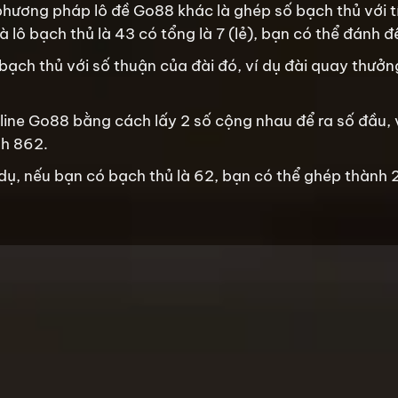
hương pháp lô đề Go88 khác là ghép số bạch thủ với tí
à lô bạch thủ là 43 có tổng là 7 (lẻ), bạn có thể đánh đ
bạch thủ với số thuận của đài đó, ví dụ đài quay thưởn
line Go88 bằng cách lấy 2 số cộng nhau để ra số đầu, 
nh 862.
dụ, nếu bạn có bạch thủ là 62, bạn có thể ghép thành