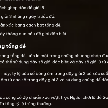
ch ghép dàn đề giải 5.
 giải 3 những ngày trước đó.
uẩn xác bằng cách bắt tổng đề.
ày thông qua cầu đề giải đặc biệt.
ng tổng đề
bóng tổng đề luôn là một trong những phương pháp đư
ó thể sử dụng dãy số giải đặc biệt và dãy số giải 3 từ 
i này, tỷ lệ các số bóng âm trong dãy giải 3 có xác su
âm từ các số trong dãy giải 3 và sử dụng chúng để đán
hác cũng có độ chuẩn xác vượt trội. Người chơi lô đề Go
ó tăng tỷ lệ trúng thưởng.