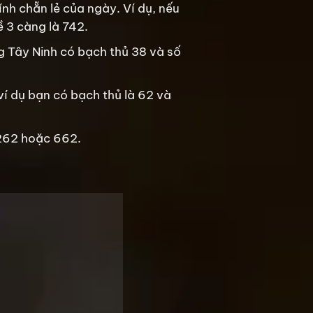
nh chẵn lẻ của ngày. Ví dụ, nếu
ề 3 càng là 742.
g Tây Ninh có bạch thủ 38 và số
ví dụ bạn có bạch thủ là 62 và
 262 hoặc 662.