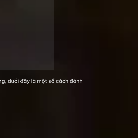
g, dưới đây là một số cách đánh