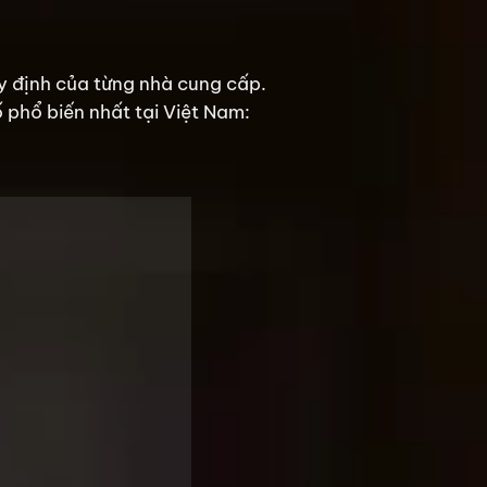
uy định của từng nhà cung cấp.
 phổ biến nhất tại Việt Nam: