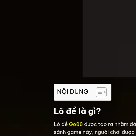
NỘI DUNG
Lô đề là gì?
Lô đề
Go88
được tạo ra nhằm đáp
sảnh game này, người chơi được p