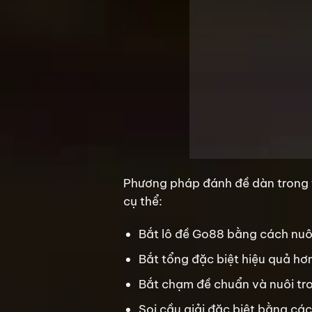
Phương pháp đánh đề dàn trong t
cụ thể:
Bắt lô đề Go88 bằng cách nuô
Bắt tổng đặc biệt hiệu quả h
Bắt chạm đề chuẩn và nuôi tro
Soi cầu giải đặc biệt bằng các