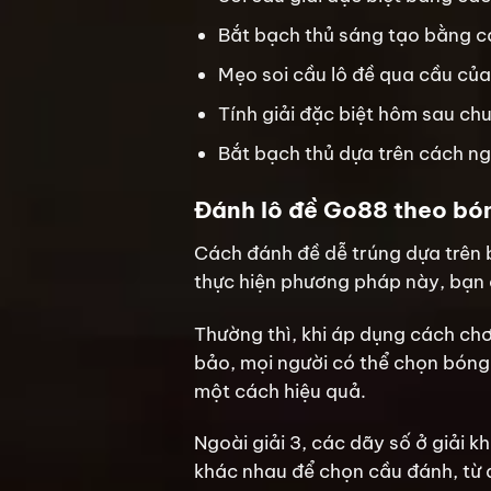
Bắt bạch thủ sáng tạo bằng cá
Mẹo soi cầu lô đề qua cầu của
Tính giải đặc biệt hôm sau ch
Bắt bạch thủ dựa trên cách ng
Đánh lô đề Go88 theo bó
Cách đánh đề dễ trúng dựa trên 
thực hiện phương pháp này, bạn c
Thường thì, khi áp dụng cách chơ
bảo, mọi người có thể chọn bóng 
một cách hiệu quả.
Ngoài giải 3, các dãy số ở giải k
khác nhau để chọn cầu đánh, từ đ