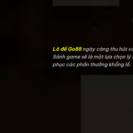
Lô đề Go88
ngày càng thu hút vớ
Sảnh game sẽ là một lựa chọn lý
phục các phần thưởng khổng lồ.