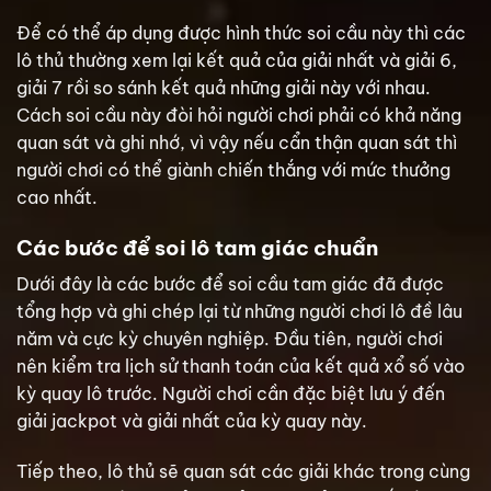
Để có thể áp dụng được hình thức soi cầu này thì các
lô thủ thường xem lại kết quả của giải nhất và giải 6,
giải 7 rồi so sánh kết quả những giải này với nhau.
Cách soi cầu này đòi hỏi người chơi phải có khả năng
quan sát và ghi nhớ, vì vậy nếu cẩn thận quan sát thì
người chơi có thể giành chiến thắng với mức thưởng
cao nhất.
Các bước để soi lô tam giác chuẩn
Dưới đây là các bước để soi cầu tam giác đã được
tổng hợp và ghi chép lại từ những người chơi lô đề lâu
năm và cực kỳ chuyên nghiệp. Đầu tiên, người chơi
nên kiểm tra lịch sử thanh toán của kết quả xổ số vào
kỳ quay lô trước. Người chơi cần đặc biệt lưu ý đến
giải jackpot và giải nhất của kỳ quay này.
Tiếp theo, lô thủ sẽ quan sát các giải khác trong cùng