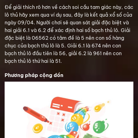
Để giải thích rõ hơn về cách soi cầu tam giác này, các
lô thủ hãy xem qua ví dụ sau, đây là kết quả xổ số của
ngày 09/04. Người chơi sẽ quan sát giải đặc biệt và
hai giải 6.1 và 6.2 để xác định hai số bạch thủ lô. Giải
đặc biệt là 06562 có tâm đề là 5 nên con số hàng
chục của bạch thủ lô là 5. Giải 6.1 là 674 nên con
bạch thủ lô đầu tiên là 56, giải 6.2 là 961 nên con
bạch thủ lô thứ hai là 51.
Phương pháp cộng dồn