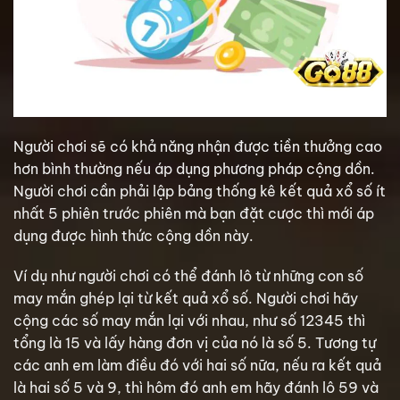
Người chơi sẽ có khả năng nhận được tiền thưởng cao
hơn bình thường nếu áp dụng phương pháp cộng dồn.
Người chơi cần phải lập bảng thống kê kết quả xổ số ít
nhất 5 phiên trước phiên mà bạn đặt cược thì mới áp
dụng được hình thức cộng dồn này.
Ví dụ như người chơi có thể đánh lô từ những con số
may mắn ghép lại từ kết quả xổ số. Người chơi hãy
cộng các số may mắn lại với nhau, như số 12345 thì
tổng là 15 và lấy hàng đơn vị của nó là số 5. Tương tự
các anh em làm điều đó với hai số nữa, nếu ra kết quả
là hai số 5 và 9, thì hôm đó anh em hãy đánh lô 59 và