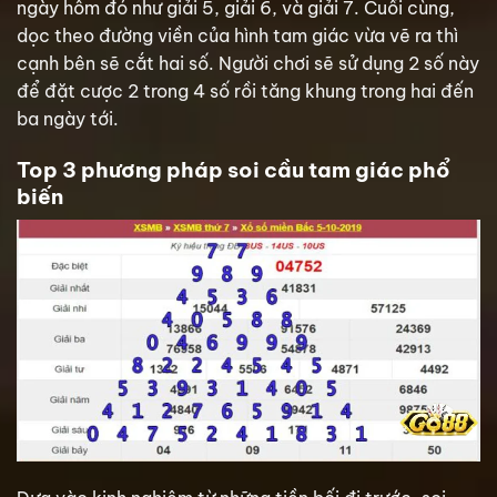
ngày hôm đó như giải 5, giải 6, và giải 7. Cuối cùng,
dọc theo đường viền của hình tam giác vừa vẽ ra thì
cạnh bên sẽ cắt hai số. Người chơi sẽ sử dụng 2 số này
để đặt cược 2 trong 4 số rồi tăng khung trong hai đến
ba ngày tới.
Top 3 phương pháp soi cầu tam giác phổ
biến