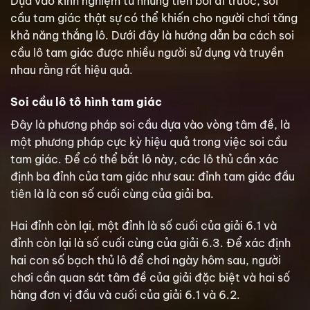
Dựa vào kinh nghiệm từ những tiền bối đi trước, soi
cầu tam giác thật sự có thể khiến cho người chơi tăng
khả năng thắng lô. Dưới đây là hướng dẫn ba cách soi
cầu lô tam giác được nhiều người sử dụng và truyền
nhau rằng rất hiệu quả.
Soi cầu lô tô hình tam giác
Đây là phương pháp soi cầu dựa vào vòng tâm đề, là
một phương pháp cực kỳ hiệu quả trong việc soi cầu
tam giác. Để có thể bắt lô này, các lô thủ cần xác
định ba đỉnh của tam giác như sau: đỉnh tam giác đầu
tiên là là con số cuối cùng của giải ba.
Hai đỉnh còn lại, một đỉnh là số cuối của giải 6.1 và
đỉnh còn lại là số cuối cùng của giải 6.3. Để xác định
hai con số bạch thủ lô để chơi ngày hôm sau, người
chơi cần quan sát tâm đề của giải đặc biệt và hai số
hàng đơn vị đầu và cuối của giải 6.1 và 6.2.