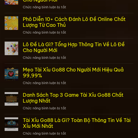
ở
Chức năng bình luận bị tắt
Tổng
Hợp
Phô Diễn 10+ Cách Đánh Lô Đề Online Chất
Hơn
Lượng Từ Cao Thủ
10+
ở
Chức năng bình luận bị tắt
Mẹo
Phô
Soi
Diễn
Lô Đề Là Gì? Tổng Hợp Thông Tin Về Lô Đề
Cầu
10+
Lô
Cho Người Mới
Cách
Đề
ở
Chức năng bình luận bị tắt
Đánh
Dành
Lô
Lô
Cho
Đề
Mẹo Tài Xỉu Go88 Cho Người Mới Hiệu Quả
Đề
Người
Là
Online
99,99%
Mới
Gì?
Chất
ở
Chức năng bình luận bị tắt
Tổng
Lượng
Mẹo
Hợp
Từ
Tài
Danh Sách Top 3 Game Tài Xỉu Go88 Chất
Thông
Cao
Xỉu
Tin
Lượng Nhất
Thủ
Go88
Về
ở
Chức năng bình luận bị tắt
Cho
Lô
Danh
Người
Đề
Sách
Tài Xỉu Go88 Là Gì? Toàn Bộ Thông Tin Về Tài
Mới
Cho
Top
Hiệu
Xỉu Mới Nhất
Người
3
Quả
Mới
ở
Chức năng bình luận bị tắt
Game
99,99%