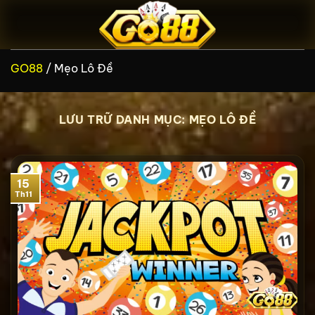
Bỏ
qua
nội
dung
GO88
/
Mẹo Lô Đề
LƯU TRỮ DANH MỤC:
MẸO LÔ ĐỀ
15
Th11