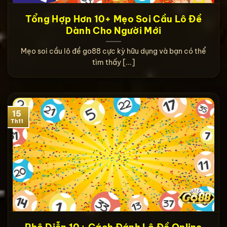
Tổng Hợp Hơn 10+ Mẹo Soi Cầu Lô Đề
Dành Cho Người Mới
Mẹo soi cầu lô đề go88 cực kỳ hữu dụng và bạn có thể
tìm thấy [...]
15
Th11