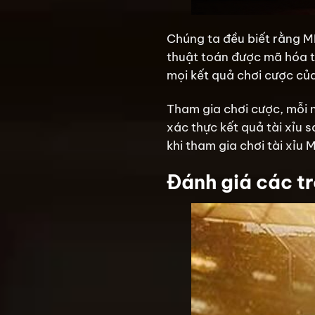
Chúng ta đều biết rằng MD
thuật toán được mã hóa t
mọi kết quả chơi cược của
Tham gia chơi cược, mỗi 
xác thực kết quả tài xỉu 
khi tham gia chơi tài xỉu
Đánh giá các tr