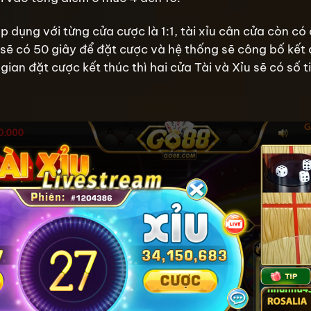
dụng với từng cửa cược là 1:1, tài xỉu cân cửa còn có 
 sẽ có 50 giây để đặt cược và hệ thống sẽ công bố kết
 gian đặt cược kết thúc thì hai cửa Tài và Xỉu sẽ có số