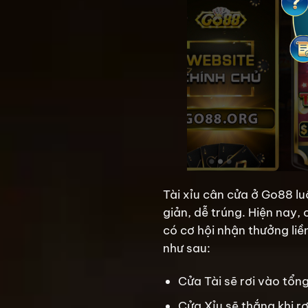
Tài xỉu cân cửa ở Go88 lu
giản, dễ trúng. Hiện nay
có cơ hội nhận thưởng liề
như sau:
Cửa Tài sẽ rơi vào tổng
Cửa Xỉu sẽ thắng khi r