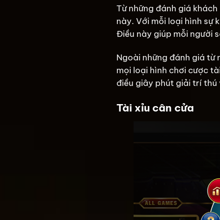
Từ những đánh giá khách 
này. Với mỗi loại hình sự
Điều này giúp mỗi người sẽ
Ngoài những đánh giá từ n
mọi loại hình chơi cược t
điều giây phút giải trí t
Tài xỉu cân cửa