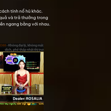
cách tính nổ hũ khác.
 quả và trả thưởng trong
 tiền ngang bằng với nhau.