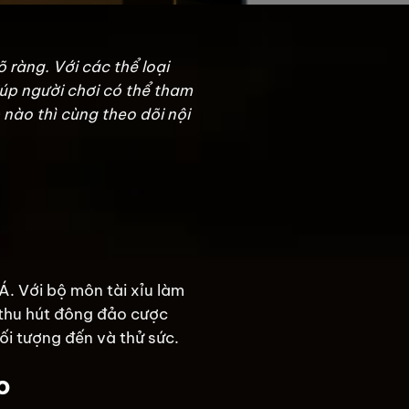
ràng. Với các thể loại
iúp người chơi có thể tham
 nào thì cùng theo dõi nội
Á. Với bộ môn tài xỉu làm
 thu hút đông đảo cược
ối tượng đến và thử sức.
o