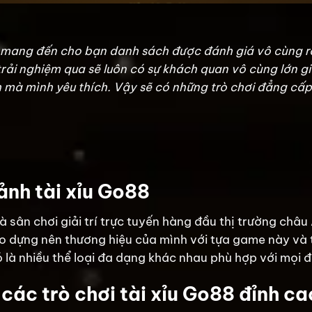
mang đến cho bạn danh sách được đánh giá vô cùng rõ 
rải nghiệm qua sẽ luôn có sự khách quan vô cùng lớn g
h mà mình yêu thích. Vậy sẽ có những trò chơi đẳng cấp
ảnh tài xỉu Go88
à sân chơi giải trí trực tuyến hàng đầu thị trường châu 
o dựng nên thương hiệu của mình với tựa game này và
 là nhiều thể loại đa dạng khác nhau phù hợp với mọi đ
các trò chơi tài xỉu Go88 đỉnh ca