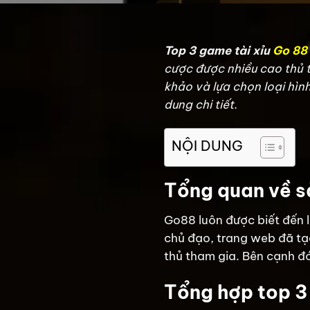
Top 3 game tài xỉu
Go 88
cược được nhiều cao thủ t
khảo và lựa chọn loại hìn
dung chi tiết.
NỘI DUNG
Tổng quan về s
Go88 luôn được biết đến l
chủ đạo, trang web đã tạ
thủ tham gia. Bên cạnh đó
Tổng hợp top 3 