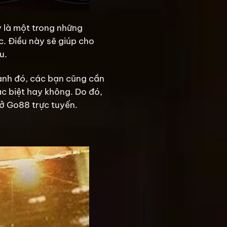
y là một trong những
. Điều này sẽ giúp cho
u.
cạnh đó, các bạn cũng cần
ác biệt hay không. Do đó,
 ở Go88 trực tuyến.