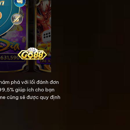
khám phá với lối đánh đơn
 99,5% giúp ích cho bạn
ame cũng sẽ được quy định