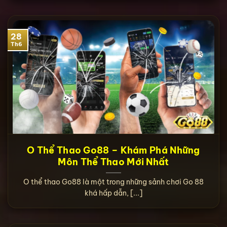
28
Th6
O Thể Thao Go88 – Khám Phá Những
Môn Thể Thao Mới Nhất
O thể thao Go88 là một trong những sảnh chơi Go 88
khá hấp dẫn, [...]