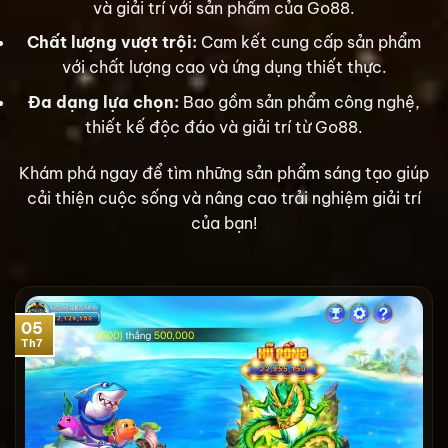
và giải trí với sản phẩm của Go88.
Chất lượng vượt trội:
Cam kết cung cấp sản phẩm
với chất lượng cao và ứng dụng thiết thực.
Đa dạng lựa chọn:
Bao gồm sản phẩm công nghệ,
thiết kế độc đáo và giải trí từ Go88.
Khám phá ngay để tìm những sản phẩm sáng tạo giúp
cải thiện cuộc sống và nâng cao trải nghiệm giải trí
của bạn!
05
Th7