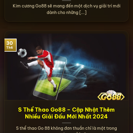
Kim cương Go88 sẽ mang đến một dịch vụ giải trí mới
dành cho những [...]
30
Th6
S Thể Thao Go88 – Cập Nhật Thêm
Nhiều Giải Đấu Mới Nhất 2024
S thể thao Go 88 không đơn thuần chỉ là một trong