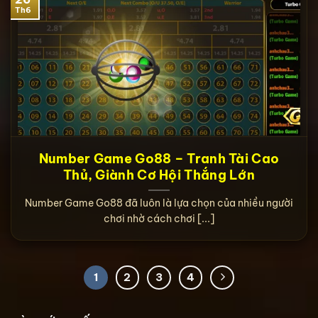
Th6
Number Game Go88 – Tranh Tài Cao
Thủ, Giành Cơ Hội Thắng Lớn
Number Game Go88 đã luôn là lựa chọn của nhiều người
chơi nhờ cách chơi [...]
1
2
3
4