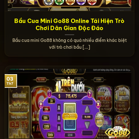
Bầu Cua Mini Go88 Online Tái Hiện Trò
Chơi Dân Gian Độc Đáo
Bầu cua mini Go88 không có quá nhiều điểm khác biệt
với trò chơi bầu [...]
03
Th7