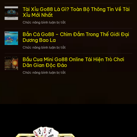
Danh
Người
Đề
Sách
Tài Xỉu Go88 Là Gì? Toàn Bộ Thông Tin Về Tài
Mới
Cho
Top
Hiệu
Xỉu Mới Nhất
Người
3
Quả
Mới
ở
Chức năng bình luận bị tắt
Game
99,99%
Tài
Tài
Xỉu
Bắn Cá Go88 – Chìm Đắm Trong Thế Giới Đại
Xỉu
Go88
Go88
Dương Bao La
Là
Chất
ở
Chức năng bình luận bị tắt
Gì?
Lượng
Bắn
Toàn
Nhất
Cá
Bầu Cua Mini Go88 Online Tái Hiện Trò Chơi
Bộ
Go88
Thông
Dân Gian Độc Đáo
–
Tin
ở
Chức năng bình luận bị tắt
Chìm
Về
Bầu
Đắm
Tài
Cua
Trong
Xỉu
Mini
Thế
Mới
Go88
Giới
Nhất
Online
Đại
Tái
Dương
Hiện
Bao
Trò
La
Chơi
Dân
Gian
Độc