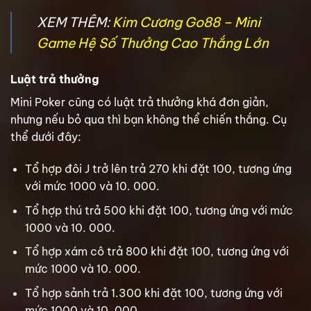
XEM THÊM:
Kim Cương Go88 – Mini
Game Hệ Số Thưởng Cao Thắng Lớn
Luật trả thưởng
Mini Poker cũng có luật trả thưởng khá đơn giản,
nhưng nếu bỏ qua thì bạn không thể chiến thắng. Cụ
thể dưới đây:
Tổ hợp đôi J trở lên trả 270 khi đặt 100, tương ứng
với mức 1000 và 10. 000.
Tổ hợp thú trả 500 khi đặt 100, tương ứng với mức
1000 và 10. 000.
Tổ hợp xám cô trả 800 khi đặt 100, tương ứng với
mức 1000 và 10. 000.
Tổ hợp sảnh trả 1.300 khi đặt 100, tương ứng với
mức 1000 và 10. 000.