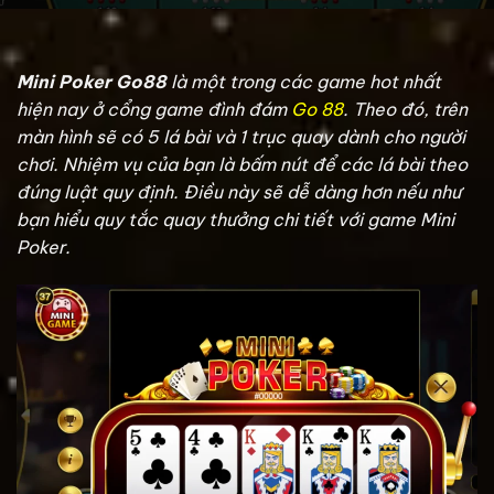
Mini Poker Go88
là một trong các game hot nhất
hiện nay ở cổng game đình đám
Go 88
. Theo đó, trên
màn hình sẽ có 5 lá bài và 1 trục quay dành cho người
chơi. Nhiệm vụ của bạn là bấm nút để các lá bài theo
đúng luật quy định. Điều này sẽ dễ dàng hơn nếu như
bạn hiểu quy tắc quay thưởng chi tiết với game Mini
Poker.