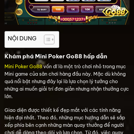
NỘI DUNG
Khám phá Mini Poker Go88 hấp dẫn
Mini Poker Go88
vốn dĩ là một trò chơi nhỏ trong mục
Mini game của sân chơi hàng đầu này. Mặc dù không
quá nổi bật nhưng đây lại là lựa chọn lý tưởng cho
những ai muốn giải trí đơn giản nhưng nhận thưởng cực
lớn.
Giao diện được thiết kế đẹp mắt với các tính năng
hiện đại nhất. Theo đó, những mục hướng dẫn sẽ sắp
xếp phía bên cạnh những màn quay thưởng để người
chơi dễ dàng theo dõi và lựa chọn. Từ đó, việc quay