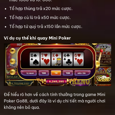
Tổ hợp thùng trả x20 mức cược.
Tổ hợp cù lũ trả x50 mức cược.
Tổ hợp tứ quý trả x150 lần mức cược.
Ví dụ cụ thể khi quay Mini Poker
Để hiểu rõ hơn về cách tính thưởng trong game Mini
Poker Go88, dưới đây là ví dụ chi tiết mà người chơi
không nên bỏ qua.