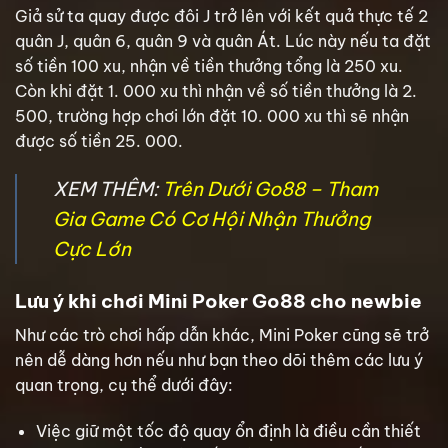
Giả sử ta quay được đôi J trở lên với kết quả thực tế 2
quân J, quân 6, quân 9 và quân Át. Lúc này nếu ta đặt
số tiền 100 xu, nhận về tiền thưởng tổng là 250 xu.
Còn khi đặt 1. 000 xu thì nhận về số tiền thưởng là 2.
500, trường hợp chơi lớn đặt 10. 000 xu thì sẽ nhận
được số tiền 25. 000.
XEM THÊM:
Trên Dưới Go88 – Tham
Gia Game Có Cơ Hội Nhận Thưởng
Cực Lớn
Lưu ý khi chơi Mini Poker Go88 cho newbie
Như các trò chơi hấp dẫn khác, Mini Poker cũng sẽ trở
nên dễ dàng hơn nếu như bạn theo dõi thêm các lưu ý
quan trọng, cụ thể dưới đây:
Việc giữ một tốc độ quay ổn định là điều cần thiết