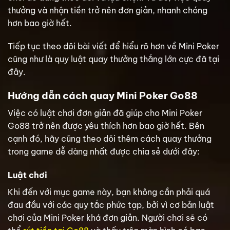
thưởng và nhận tiền trở nên đơn giản, nhanh chóng
hơn bao giờ hết.
Tiếp tục theo dõi bài viết để hiểu rõ hơn về Mini Poker
cũng như là quy luật quay thưởng thắng lớn cực đã tại
đây.
Hướng dẫn cách quay Mini Poker Go88
Việc có luật chơi đơn giản đã giúp cho Mini Poker
Go88 trở nên được yêu thích hơn bao giờ hết. Bên
cạnh đó, hãy cũng theo dõi thêm cách quay thưởng
trong game dễ dàng nhất được chia sẻ dưới đây:
Luật chơi
Khi đến với mục game này, bạn không cần phải quá
đau đầu với các quy tắc phức tạp, bởi vì cơ bản luật
chơi của Mini Poker khá đơn giản. Người chơi sẽ có