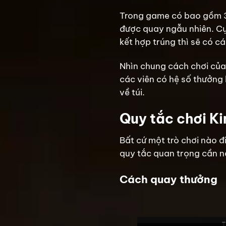
Trong game có bao gồm 3 
được quay ngẫu nhiên. Cụ
kết hợp trúng thì sẽ có 
Nhìn chung cách chơi của
các viên có hệ số thưởng l
về túi.
Quy tắc chơi K
Bất cứ một trò chơi nào đ
quy tắc quan trọng cần 
Cách quay thưởng