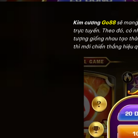
Kim cương
Go88
sẽ mang 
trực tuyến. Theo đó, có n
tượng giống nhau tạo thàn
thì mới chiến thắng hiệu q