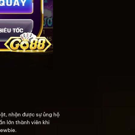
ật, nhận được sự ủng hộ
n lớn thành viên khi
newbie.