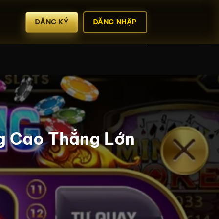
ĐĂNG KÝ
ĐĂNG NHẬP
g Cao Thắng Lớn