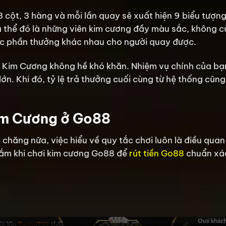
cột, 3 hàng và mỗi lần quay sẽ xuất hiện 9 biểu tượn
 thể đó là những viên kim cương đầy màu sắc, không c
các phần thưởng khác nhau cho người quay được.
 Kim Cương không hề khó khăn. Nhiệm vụ chính của bạ
ớn. Khi đó, tỷ lệ trả thưởng cuối cùng từ hệ thống cũng 
im Cương ở Go88
i chăng nữa, việc hiểu về quy tắc chơi luôn là điều qu
nắm khi chơi kim cương Go88 để
rút tiền Go88
chuẩn xá