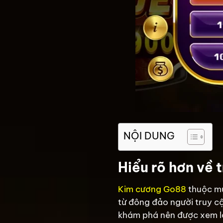
NỘI DUNG
Hiểu rõ hơn về 
Kim cương Go88
thuộc mụ
từ đông đảo người truy cậ
khám phá nên được xem là l