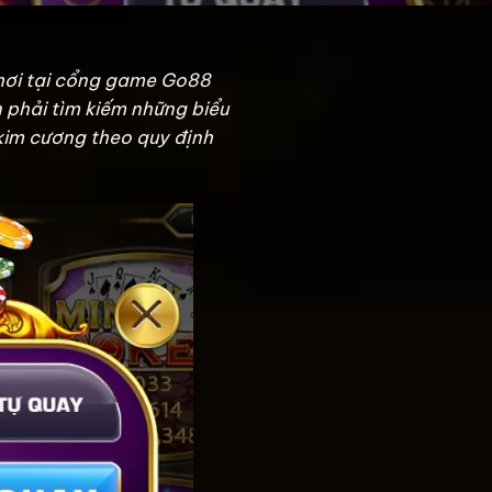
chơi tại cổng game Go88
 phải tìm kiếm những biểu
 kim cương theo quy định