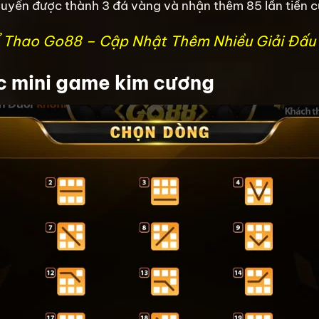
chuyển được thành 3 đá vàng và nhận thêm 85 lần tiền 
 Thao Go88 – Cập Nhật Thêm Nhiều Giải Đấu
 mini game kim cương