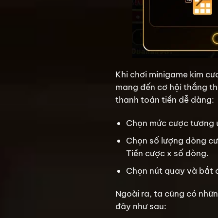
Khi chơi minigame kim cư
mang đến cơ hội thắng th
thanh toán tiền dễ dàng:
Chọn mức cược tương ứ
Chọn số lượng dòng cượ
Tiền cược x số dòng.
Chọn nút quay và bắt 
Ngoài ra, ta cũng có nhữ
đây như sau: