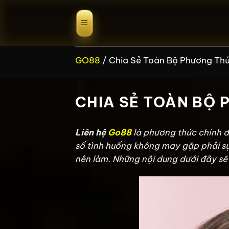
Bỏ
qua
nội
dung
GO88
/
Chia Sẻ Toàn Bộ Phương Thứ
CHIA SẺ TOÀN BỘ 
Liên hệ
Go88
là phương thức chính đ
số tình huống không may gặp phải sự
nên làm. Những nội dung dưới đây sẽ 