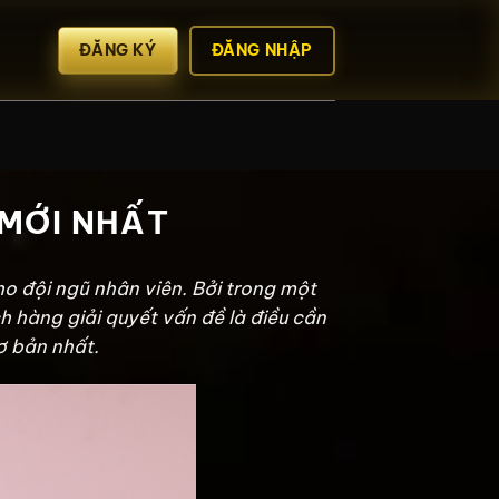
ĐĂNG KÝ
ĐĂNG NHẬP
 MỚI NHẤT
o đội ngũ nhân viên. Bởi trong một
 hàng giải quyết vấn đề là điều cần
 bản nhất.