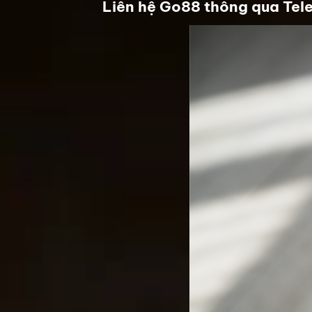
Liên hệ Go88 thông qua Te