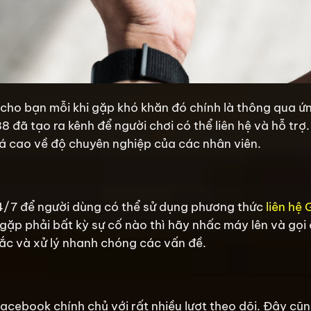
 cho bạn mỗi khi gặp khó khăn đó chính là thông qua 
 đã tạo ra kênh để người chơi có thể liên hệ và hỗ tr
á cao về độ chuyên nghiệp của các nhân viên.
24/7 để người dùng có thể sử dụng phương thức
liên hệ
gặp phải bất kỳ sự cố nào thì hãy nhấc máy lên và gọi 
ắc và xử lý nhanh chóng các vấn đề.
cebook chính chủ với rất nhiều lượt theo dõi. Đây cũn