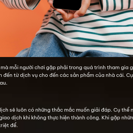
à mỗi người chơi gặp phải trong quá trình tham gia giải
an đến từ dịch vụ cho đến các sản phẩm của nhà cái. Cụ
au.
dịch sẽ luôn có những thắc mắc muốn giải đáp. Cụ thể 
giao dịch khi không thực hiện thành công. Khi gặp nhữn
riệt để.