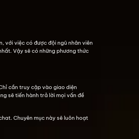
n, với việc có được đội ngũ nhân viên
nhất. Vậy sẽ có những phương thức
Chỉ cần truy cập vào giao diện
g sẽ tiến hành trả lời mọi vấn đề
echat. Chuyên mục này sẽ luôn hoạt