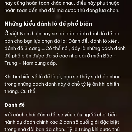
nay cũng hoàn toàn khác nhau, điều này phụ thuộc
hoàn toàn đến nhà đài mà cược thủ đang lựa chọn.
Những kiểu đánh lô đề phổ biến
Ở Việt Nam hiện nay sẽ có các cách đánh lô đề cơ
bản cho bạn lựa chọn đó là: Đánh đề, đánh lô xiên,
đánh đề 3 càng,…Có thể nói, đây là những cách đánh
đề phổ biến được đa số các nhà cái ở miền Bắc –
Trung – Nam cung cấp.
Khi tìm hiểu về lô đề là gì, bạn sẽ thấy sự khác nhau
trong những cách đánh này ở chỗ tỷ lệ ăn khi chiến
thắng. Cụ thể:
Đánh đề
Với cách chơi đánh đề, sẽ yêu cầu người chơi tiến
hành dự đoán chính xác 2 con số cuối giải đặc biệt
trong nhà đài bạn đã chọn. Tỷ lệ trúng khi cược thủ