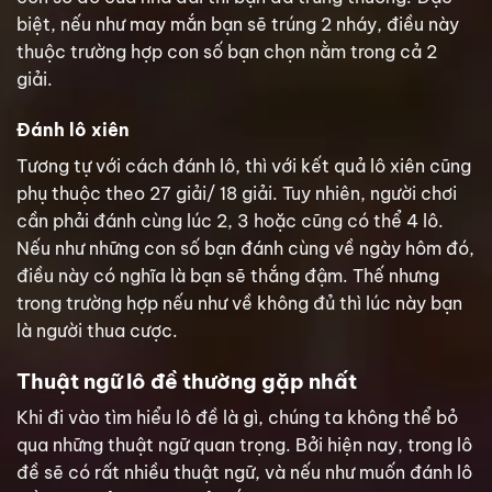
biệt, nếu như may mắn bạn sẽ trúng 2 nháy, điều này
thuộc trường hợp con số bạn chọn nằm trong cả 2
giải.
Đánh lô xiên
Tương tự với cách đánh lô, thì với kết quả lô xiên cũng
phụ thuộc theo 27 giải/ 18 giải. Tuy nhiên, người chơi
cần phải đánh cùng lúc 2, 3 hoặc cũng có thể 4 lô.
Nếu như những con số bạn đánh cùng về ngày hôm đó,
điều này có nghĩa là bạn sẽ thắng đậm. Thế nhưng
trong trường hợp nếu như về không đủ thì lúc này bạn
là người thua cược.
Thuật ngữ lô đề thường gặp nhất
Khi đi vào tìm hiểu lô đề là gì, chúng ta không thể bỏ
qua những thuật ngữ quan trọng. Bởi hiện nay, trong lô
đề sẽ có rất nhiều thuật ngữ, và nếu như muốn đánh lô