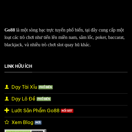
Go88
là một sòng bạc trực tuyến phổ biến, tại đây cung cấp một
loạt các trò chơi như tiến lên miền nam, sâm lốc, poker, baccarat,
blackjack, và nhiều trò chơi slot quay hũ khác.
LINK HỮU ÍCH
Dạy Tài Xỉu
Dạy Lô Đề
Lướt Sản Phẩm Go88
Xem Blog