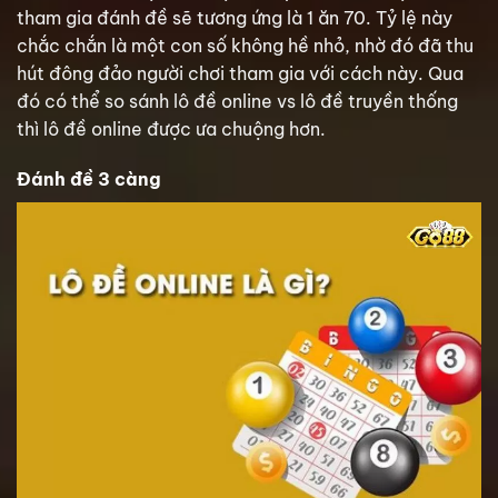
tham gia đánh đề sẽ tương ứng là 1 ăn 70. Tỷ lệ này
chắc chắn là một con số không hề nhỏ, nhờ đó đã thu
hút đông đảo người chơi tham gia với cách này. Qua
đó có thể so sánh lô đề online vs lô đề truyền thống
thì lô đề online được ưa chuộng hơn.
Đánh đề 3 càng