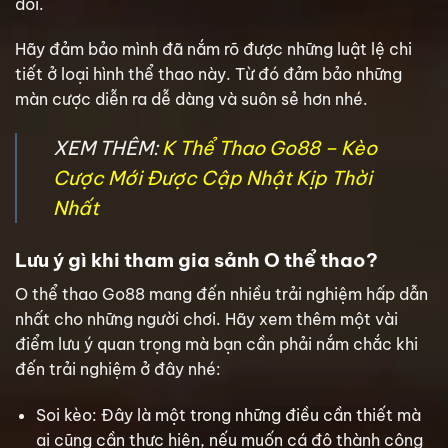
dõi.
Hãy đảm bảo mình đã nắm rõ được những luật lệ chi
tiết ở loại hình thể thao này. Từ đó đảm bảo những
màn cược diễn ra dễ dàng và suôn sẻ hơn nhé.
XEM THÊM:
K Thể Thao Go88 – Kèo
Cược Mới Được Cập Nhật Kịp Thời
Nhất
Lưu ý gì khi tham gia sảnh O thể thao?
O thể thao Go88 mang đến nhiều trải nghiệm hấp dẫn
nhất cho những người chơi. Hãy xem thêm một vài
điểm lưu ý quan trọng mà bạn cần phải nắm chắc khi
đến trải nghiệm ở đây nhé:
Soi kèo: Đây là một trong những điều cần thiết mà
ai cũng cần thực hiện, nếu muốn cá độ thành công