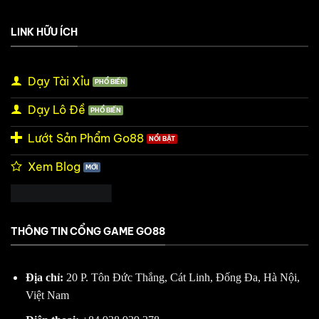
LINK HỮU ÍCH
Dạy Tài Xỉu
Dạy Lô Đề
Lướt Sản Phẩm Go88
Xem Blog
THÔNG TIN CỔNG GAME GO88
Địa chỉ:
20 P. Tôn Đức Thắng, Cát Linh, Đống Đa, Hà Nội,
Việt Nam