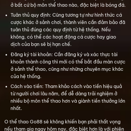
ở bất cứ bộ môn thể thao nào, đặc biệt là bóng đá.
Tuân thủ quy định: Cũng tương tự như hình thức cá
cược khác ở sảnh chơi, thành viên cần đảm bảo đã
tuân thủ đúng các quy định từ hệ thống. Nếu
không, có thể các hoạt động cá cược hay giao
dịch của bạn sẽ bị hạn chế.
Đăng ký tài khoản: Cần đăng ký và xác thực tài
khoản thành công thì mới có thể bắt đầu màn cược
ở sảnh thể thao, cũng như những chuyên mục khác
của hệ thống.
Cách vào tiền: Tham khảo cách vào tiền hiệu quả
từ người chơi lâu năm, để dễ dàng trải nghiệm ở
nhiều bộ môn thể thao hơn và giành tiền thưởng lớn
nhất.
O thể thao Go88 sẽ không khiến bạn phải thất vọng
nếu tham gia ngay hôm nay, đặc biệt hơn là với phiên