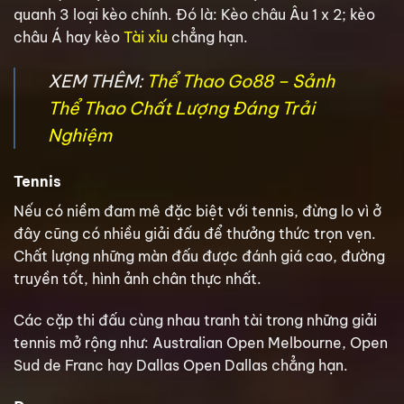
quanh 3 loại kèo chính. Đó là: Kèo châu Âu 1 x 2; kèo
châu Á hay kèo
Tài xỉu
chẳng hạn.
XEM THÊM:
Thể Thao Go88 – Sảnh
Thể Thao Chất Lượng Đáng Trải
Nghiệm
Tennis
Nếu có niềm đam mê đặc biệt với tennis, đừng lo vì ở
đây cũng có nhiều giải đấu để thưởng thức trọn vẹn.
Chất lượng những màn đấu được đánh giá cao, đường
truyền tốt, hình ảnh chân thực nhất.
Các cặp thi đấu cùng nhau tranh tài trong những giải
tennis mở rộng như: Australian Open Melbourne, Open
Sud de Franc hay Dallas Open Dallas chẳng hạn.