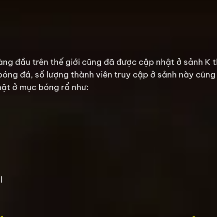
àng đầu trên thế giới cũng đã được cập nhật ở sảnh K
óng đá, số lượng thành viên truy cập ở sảnh này cũng 
hật ở mục bóng rổ như:
ll