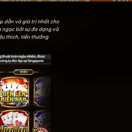
p dẫn và giá trị nhất cho
h ngạc bởi sự đa dạng và
u thích, tiền thưởng