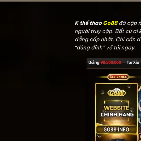
K thể thao
Go88
đã cập n
người truy cập. Bất cứ ai
đẳng cấp nhất. Chỉ cần đ
“đủng đỉnh” về túi ngay.