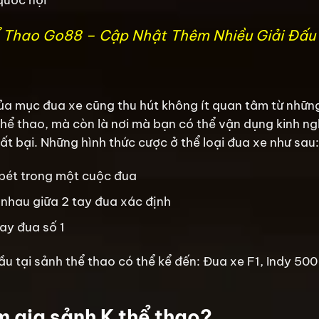
 Thao Go88 – Cập Nhật Thêm Nhiều Giải Đấu
ủa mục đua xe cũng thu hút không ít quan tâm từ những
thể thao, mà còn là nơi mà bạn có thể vận dụng kinh n
t bại. Những hình thức cược ở thể loại đua xe như sau:
 bét trong một cuộc đua
nhau giữa 2 tay đua xác định
tay đua số 1
u tại sảnh thể thao có thể kể đến: Đua xe F1, Indy 50
am gia sảnh K thể thao?