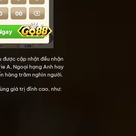
ấu được cập nhật đều nhận
rie A, Ngoại hạng Anh hay
ến hàng trăm nghìn người.
ng giá trị đỉnh cao, như: