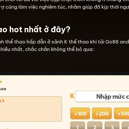
rợ cũng làm việc nghiêm túc, nhằm giúp đỡ kịp thời ng
ào hot nhất ở đây?
nh thể thao hấp dẫn ở sảnh K thể thao khi
tải Go88 and
nhiều nhất, chắc chắn không thể bỏ qua: