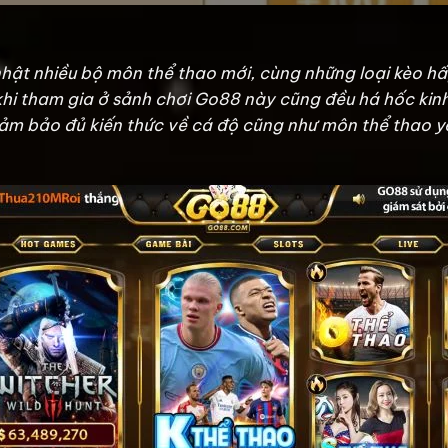
hật nhiều bộ môn thể thao mới, cùng những loại kèo hấ
 khi tham gia ở sảnh chơi Go88 này cũng đều há hốc kin
ảm bảo đủ kiến thức về cá độ cũng như môn thể thao yê