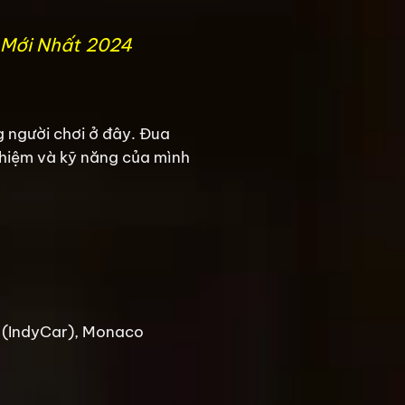
 Mới Nhất 2024
 người chơi ở đây. Đua
ghiệm và kỹ năng của mình
0 (IndyCar), Monaco