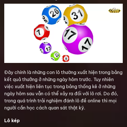
Đây chính là những con lô thường xuất hiện trong bảng
kết quả thưởng ở những ngày hôm trước. Tuy nhiên
việc xuất hiện liên tục trong bảng thống kê ở những
ngày hôm sau vẫn có thể xảy ra đối với lô rơi. Do đó,
trong quá trình trải nghiệm đánh lô đề online thì mọi
người cần học cách quan sát thật kỹ.
Lô kép