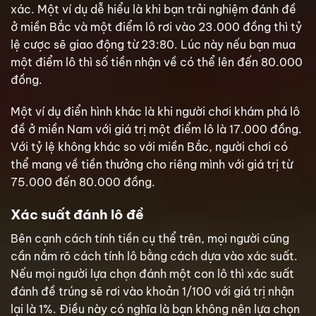
xác. Một ví dụ dễ hiểu là khi bạn trải nghiệm đánh đề
ở miền Bắc và một điểm lô rơi vào 23.000 đồng thì tỷ
lệ cược sẽ giao động từ 23:80. Lúc này nếu bạn mua
một điểm lô thì số tiền nhận về có thể lên đến 80.000
đồng.
Một ví dụ điển hình khác là khi người chơi khám phá lô
đề ở miền Nam với giá trị một điểm lô là 17.000 đồng.
Với tỷ lệ không khác so với miền Bắc, người chơi có
thể mang về tiền thưởng cho riêng mình với giá trị từ
75.000 đến 80.000 đồng.
Xác suất đánh lô đề
Bên cạnh cách tính tiền cụ thể trên, mọi người cũng
cần nắm rõ cách tính lô bằng cách dựa vào xác suất.
Nếu mọi người lựa chọn đánh một con lô thì xác suất
đánh đề trúng sẽ rơi vào khoản 1/100 với giá trị nhận
lại là 1%. Điều này có nghĩa là bạn không nên lựa chọn