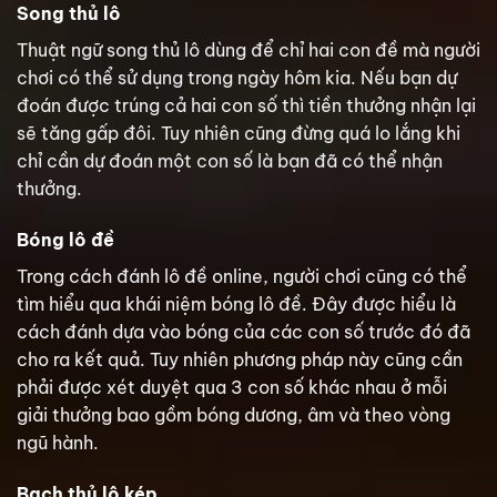
Song thủ lô
Thuật ngữ song thủ lô dùng để chỉ hai con đề mà người
chơi có thể sử dụng trong ngày hôm kia. Nếu bạn dự
đoán được trúng cả hai con số thì tiền thưởng nhận lại
sẽ tăng gấp đôi. Tuy nhiên cũng đừng quá lo lắng khi
chỉ cần dự đoán một con số là bạn đã có thể nhận
thưởng.
Bóng lô đề
Trong cách đánh lô đề online, người chơi cũng có thể
tìm hiểu qua khái niệm bóng lô đề. Đây được hiểu là
cách đánh dựa vào bóng của các con số trước đó đã
cho ra kết quả. Tuy nhiên phương pháp này cũng cần
phải được xét duyệt qua 3 con số khác nhau ở mỗi
giải thưởng bao gồm bóng dương, âm và theo vòng
ngũ hành.
Bạch thủ lô kép