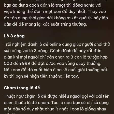
bạn áp dụng cách đánh lô trượt thì đồng nghĩa với
việc không thể đánh một con đề duy nhất. Thay vào
đó tận dụng thời gian dài không ra kết quả thì hãy lập
dàn đề để mang lại xác suất trúng thưởng.
Lô 3 càng
Trải nghiệm đánh lô đề online cũng giúp người chơi thử
sức cùng với lô 3 càng. Cách đánh đề này rất đơn
giản khi mọi người chỉ cần chọn ra 3 con lô từ tập hợp
000 đến 999 để đặt cược vào vòng quay thưởng.
Nếu con đề đó xuất hiện ở ba số cuối giải thưởng bất
kỳ thì bạn sẽ nhận tiền thưởng liền tay.
Chạm trong lô đề
Thuật ngữ chạm lô đề được nhiều người gọi với cái tên
quen thuộc là đề chạm. Tức là các bạn sẽ chỉ sử dụng
một dãy số duy nhất chứa ít nhất 1 con lô giống nhau