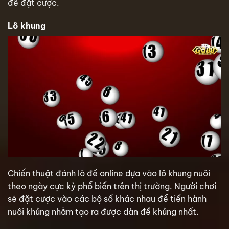
để đặt cược.
Lô khung
Chiến thuật đánh lô đề online dựa vào lô khung nuôi
theo ngày cực kỳ phổ biến trên thị trường. Người chơi
sẽ đặt cược vào các bộ số khác nhau để tiến hành
nuôi khủng nhằm tạo ra được dàn đề khủng nhất.