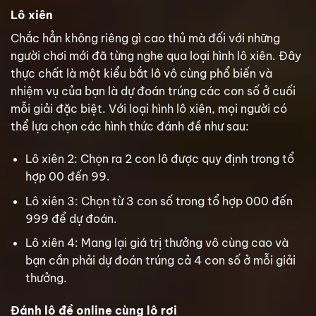
Lô xiên
Chắc hẳn không riêng gì cao thủ mà đối với những
người chơi mới đã từng nghe qua loại hình lô xiên. Đây
thực chất là một kiểu bắt lô vô cùng phổ biến và
nhiệm vụ của bạn là dự đoán trúng các con số ở cuối
mỗi giải đặc biệt. Với loại hình lô xiên, mọi người có
thể lựa chọn các hình thức đánh đề như sau:
Lô xiên 2: Chọn ra 2 con lô được quy định trong tổ
hợp 00 đến 99.
Lô xiên 3: Chọn từ 3 con số trong tổ hợp 000 đến
999 để dự đoán.
Lô xiên 4: Mang lại giá trị thưởng vô cùng cao và
bạn cần phải dự đoán trúng cả 4 con số ở mỗi giải
thưởng.
Đánh lô đề online cùng lô rơi