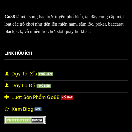
Go88
là một sòng bạc trực tuyến phổ biến, tại đây cung cấp một
loạt các trò chơi như tiến lên miền nam, sâm lốc, poker, baccarat,
blackjack, và nhiều trò chơi slot quay hũ khác.
LINK HỮU ÍCH
Dạy Tài Xỉu
Dạy Lô Đề
Lướt Sản Phẩm Go88
Xem Blog