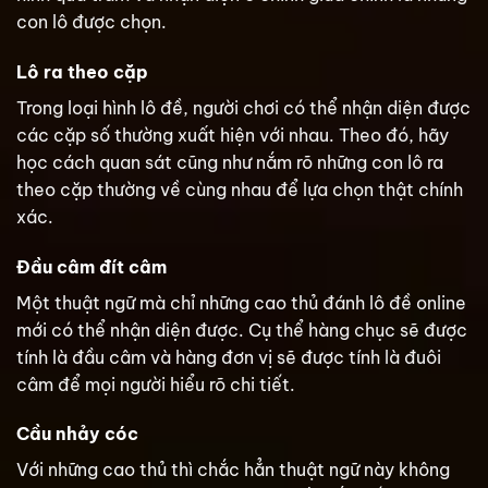
con lô được chọn.
Lô ra theo cặp
Trong loại hình lô đề, người chơi có thể nhận diện được
các cặp số thường xuất hiện với nhau. Theo đó, hãy
học cách quan sát cũng như nắm rõ những con lô ra
theo cặp thường về cùng nhau để lựa chọn thật chính
xác.
Đầu câm đít câm
Một thuật ngữ mà chỉ những cao thủ đánh lô đề online
mới có thể nhận diện được. Cụ thể hàng chục sẽ được
tính là đầu câm và hàng đơn vị sẽ được tính là đuôi
câm để mọi người hiểu rõ chi tiết.
Cầu nhảy cóc
Với những cao thủ thì chắc hẳn thuật ngữ này không