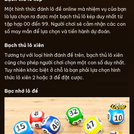
Một hình thức đánh lô đề online mà nhiệm vụ của bạn
là lựa chọn ra được một bạch thủ lô kép duy nhất từ
tập hợp 00 đến 99. Người chơi sẽ cảm nhận các con
số may mắn để lựa chọn và tiến hành dự đoán.
Bạch thủ lô xiên
Tương tự với loại hình đánh đề trên, bạch thủ lô xiên
cũng cho phép người chơi chọn một con số duy nhất.
Tuy nhiên khác biệt ở chỗ là bạn phải lựa chọn hình
thức lô xiên 2 hoặc 3 để đặt cược.
Bạc nhớ lô đề