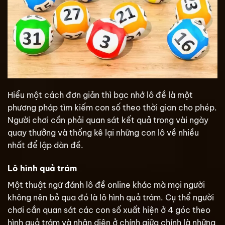
Hiểu một cách đơn giản thì bạc nhớ lô đề là một
phương pháp tìm kiếm con số theo thời gian cho phép.
Người chơi cần phải quan sát kết quả trong vài ngày
quay thưởng và thống kê lại những con lô về nhiều
nhất để lập dàn đề.
Lô hình quả trám
Một thuật ngữ đánh lô đề online khác mà mọi người
không nên bỏ qua đó là lô hình quả trám. Cụ thể người
chơi cần quan sát các con số xuất hiện ở 4 góc theo
hình quả trám và nhận diện ở chính giữa chính là những