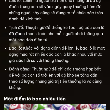
Chủ lô: Chính là người trả tiền cho những ai đã dự
đoán trúng con số vào ngày quay thưởng hôm đó,
những người này cũng sẽ đứng ra tổ chức các trận
đánh đề kịch tính.
Tịch đề: Thuật ngữ để thống kê toàn bộ các con lô
đã được thanh toán cho mỗi người chơi thông qua
một hóa đơn điện tử.
Bao lô: Khác với dạng đánh đề lơn lẻ, bao lô là một
dạng mua rất nhiều các con lô khác nhau với mức
giá siêu hời so với thông thường.
Đánh càng: Thuật ngữ để chỉ các trường hợp bắt
đề với ba con số trở lên với độ khó sẽ tăng dần
theo số lượng nhưng giá trị tiền thưởng là vô cùng
khủng.
Một điểm lô bao nhiêu tiền