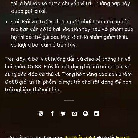
thì lá bài rác sẽ được chuyển vị trí. Trường hợp này
được gọi là tái.
Gửi: Đối với trường hợp người chơi trước đó hạ bài
mà bạn vẫn có lá bài nào trên tay hợp với phỏm của
họ thì có thể gửi bài. Mục đích là nhằm giảm thiểu
số lượng bài cầm ở trên tay.
Trên đây là bài viết hướng dẫn và chia sẻ thông tin về
bài Phỏm Go88. Đây là một dạng bài có cách chơi vô
cùng độc đáo và thú vị. Trong hệ thống các sản phẩm
Go88 giải trí thì phỏm là một trò chơi rất đáng để bạn
trải nghiệm thử một lần.
Bài viết này được đăng trong
Sản phẩm Go88
. Đánh dấu
liên kết