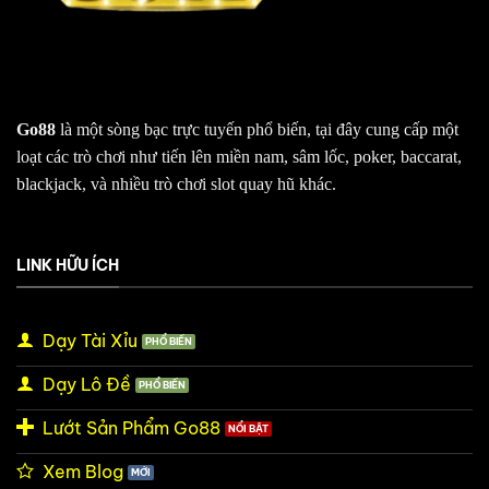
Go88
là một sòng bạc trực tuyến phổ biến, tại đây cung cấp một
loạt các trò chơi như tiến lên miền nam, sâm lốc, poker, baccarat,
blackjack, và nhiều trò chơi slot quay hũ khác.
LINK HỮU ÍCH
Dạy Tài Xỉu
Dạy Lô Đề
Lướt Sản Phẩm Go88
Xem Blog