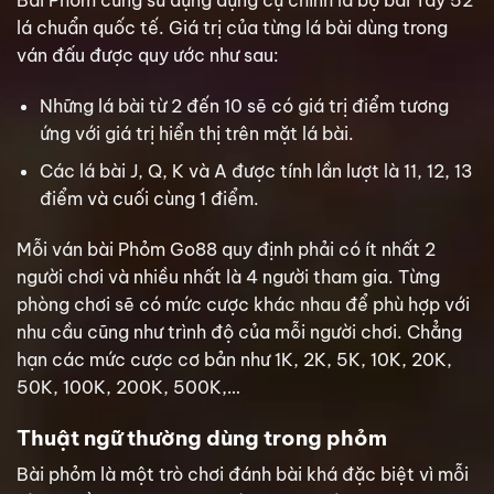
lá chuẩn quốc tế. Giá trị của từng lá bài dùng trong
ván đấu được quy ước như sau:
Những lá bài từ 2 đến 10 sẽ có giá trị điểm tương
ứng với giá trị hiển thị trên mặt lá bài.
Các lá bài J, Q, K và A được tính lần lượt là 11, 12, 13
điểm và cuối cùng 1 điểm.
Mỗi ván bài Phỏm Go88 quy định phải có ít nhất 2
người chơi và nhiều nhất là 4 người tham gia. Từng
phòng chơi sẽ có mức cược khác nhau để phù hợp với
nhu cầu cũng như trình độ của mỗi người chơi. Chẳng
hạn các mức cược cơ bản như 1K, 2K, 5K, 10K, 20K,
50K, 100K, 200K, 500K,…
Thuật ngữ thường dùng trong phỏm
Bài phỏm là một trò chơi đánh bài khá đặc biệt vì mỗi