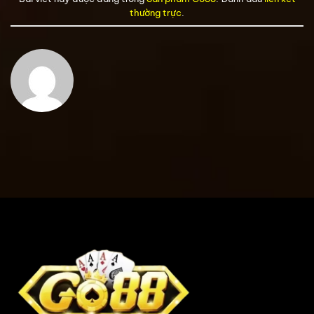
thường trực
.