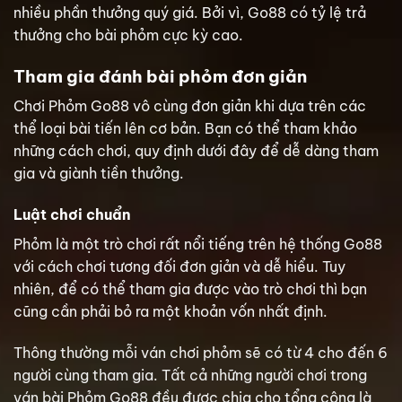
nhiều phần thưởng quý giá. Bởi vì, Go88 có tỷ lệ trả
thưởng cho bài phỏm cực kỳ cao.
Tham gia đánh bài phỏm đơn giản
Chơi Phỏm Go88 vô cùng đơn giản khi dựa trên các
thể loại bài tiến lên cơ bản. Bạn có thể tham khảo
những cách chơi, quy định dưới đây để dễ dàng tham
gia và giành tiền thưởng.
Luật chơi chuẩn
Phỏm là một trò chơi rất nổi tiếng trên hệ thống Go88
với cách chơi tương đối đơn giản và dễ hiểu. Tuy
nhiên, để có thể tham gia được vào trò chơi thì bạn
cũng cần phải bỏ ra một khoản vốn nhất định.
Thông thường mỗi ván chơi phỏm sẽ có từ 4 cho đến 6
người cùng tham gia. Tất cả những người chơi trong
ván bài Phỏm Go88 đều được chia cho tổng cộng là