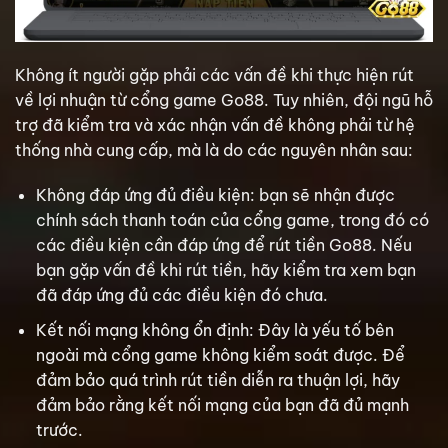
Không ít người gặp phải các vấn đề khi thực hiện rút
về lợi nhuận từ cổng game Go88. Tuy nhiên, đội ngũ hỗ
trợ đã kiểm tra và xác nhận vấn đề không phải từ hệ
thống nhà cung cấp, mà là do các nguyên nhân sau:
Không đáp ứng đủ điều kiện: bạn sẽ nhận được
chính sách thanh toán của cổng game, trong đó có
các điều kiện cần đáp ứng để rút tiền Go88. Nếu
bạn gặp vấn đề khi rút tiền, hãy kiểm tra xem bạn
đã đáp ứng đủ các điều kiện đó chưa.
Kết nối mạng không ổn định: Đây là yếu tố bên
ngoài mà cổng game không kiểm soát được. Để
đảm bảo quá trình rút tiền diễn ra thuận lợi, hãy
đảm bảo rằng kết nối mạng của bạn đã đủ mạnh
trước.