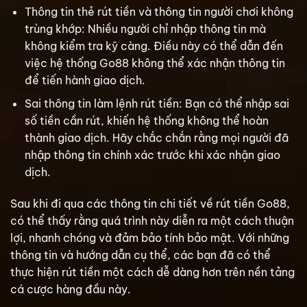
Thông tin thẻ rút tiền và thông tin người chơi không
trùng khớp: Nhiều người chỉ nhập thông tin mà
không kiểm tra kỹ càng. Điều này có thể dẫn đến
việc hệ thống Go88 không thể xác nhận thông tin
để tiến hành giao dịch.
Sai thông tin làm lệnh rút tiền: Bạn có thể nhập sai
số tiền cần rút, khiến hệ thống không thể hoàn
thành giao dịch. Hãy chắc chắn rằng mọi người đã
nhập thông tin chính xác trước khi xác nhận giao
dịch.
Sau khi đi qua các thông tin chi tiết về rút tiền Go88,
có thể thấy rằng quá trình này diễn ra một cách thuận
lợi, nhanh chóng và đảm bảo tính bảo mật. Với những
thông tin và hướng dẫn cụ thể, các bạn đã có thể
thực hiện rút tiền một cách dễ dàng hơn trên nền tảng
cá cược hàng đầu này.