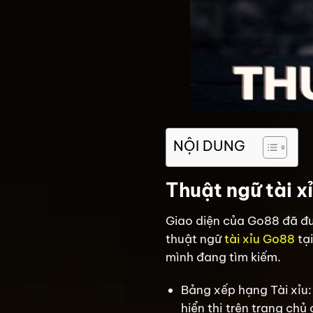
NỘI DUNG
Thuật ngữ tài x
Giao diện của Go88 đã đư
thuật ngữ
tài xỉu Go88
tại
mình đang tìm kiếm.
Bảng xếp hạng Tài xỉu:
hiển thị trên trang chủ