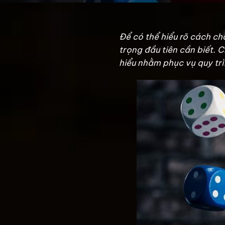
Để có thể hiểu rõ cách ch
trọng đầu tiên cần biết. C
hiểu nhằm phục vụ quy tr