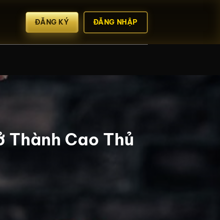
ĐĂNG KÝ
ĐĂNG NHẬP
rở Thành Cao Thủ