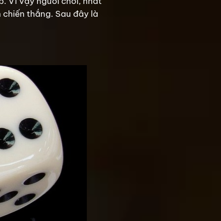
. Vì vậy người chơi, nhất
h chiến thắng. Sau đây là