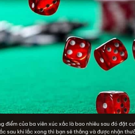
ng điểm của ba viên xúc xắc là bao nhiêu sau đó đặt c
ắc sau khi lắc xong thì bạn sẽ thắng và được nhận thư