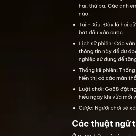
hai, thứ ba. Các anh 
nào.
Tài – Xỉu: Đây là hai c
bắt đầu ván cược.
Lịch sử phiên: Các ván
thông tin này để dự đo
nghiệp sử dụng để tăng
Thống kê phiên: Thống 
hiển thị cả các màn th
Luật chơi: Go88 đặt ng
hiểu ngay khi vừa mới 
Cược: Người chơi sẽ xá
Các thuật ngữ 