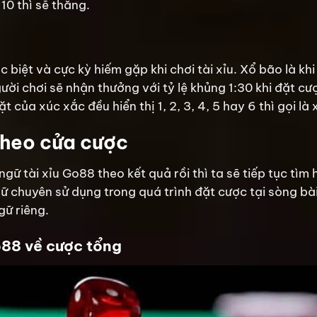
10 thì sẽ thắng.
 biệt và cực kỳ hiếm gặp khi chơi tài xỉu. Xổ bão là kh
ười chơi sẽ nhận thưởng với tỷ lệ khủng 1:30 khi đặt c
t của xúc xắc đều hiển thị 1, 2, 3, 4, 5 hay 6 thì gọi là
theo cửa cược
ngữ tài xỉu Go88 theo kết quả rồi thì ta sẽ tiếp tục tìm
ữ chuyên sử dụng trong quá trình đặt cược tại sòng bà
gữ riêng.
o88 về cược tổng