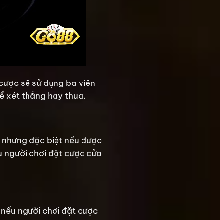
n cược sẽ sử dụng ba viên
để xét thắng hay thua.
, nhưng đặc biệt nếu được
ếu người chơi đặt cược cửa
, nếu người chơi đặt cược