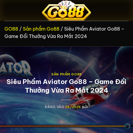
Bỏ
qua
nội
dung
GO88
/
Sản phẩm Go88
/
Siêu Phẩm Aviator Go88 –
Game Đổi Thưởng Vừa Ra Mắt 2024
SẢN PHẨM GO88
Siêu Phẩm Aviator Go88 – Game Đổi
Thưởng Vừa Ra Mắt 2024
ĐĂNG VÀO
04/2024
BỞI