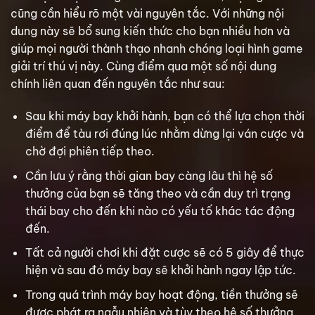
cũng cần hiểu rõ một vài nguyên tắc. Với những nội
dung này sẽ bổ sung kiến thức cho bạn nhiều hơn và
giúp mọi người thành thạo nhanh chóng loại hình game
giải trí thú vị này. Cùng điểm qua một số nội dung
chính liên quan đến nguyên tắc như sau:
Sau khi máy bay khởi hành, bạn có thể lựa chọn thời
điểm để tàu rơi đúng lúc nhằm dừng lại ván cược và
chờ đợi phiên tiếp theo.
Cần lưu ý rằng thời gian bay càng lâu thì hệ số
thưởng của bạn sẽ tăng theo và cần duy trì trạng
thái bay cho đến khi nào có yếu tố khác tác động
đến.
Tất cả người chơi khi đặt cược sẽ có 5 giây để thực
hiện và sau đó máy bay sẽ khởi hành ngay lập tức.
Trong quá trình máy bay hoạt động, tiền thưởng sẽ
được phát ra ngẫu nhiên và tùy theo hệ số thưởng