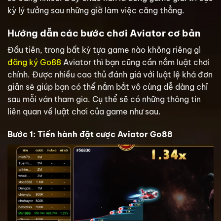
kỳ lý tưởng sau những giờ làm việc căng thẳng.
Hướng dẫn các bước chơi Aviator cơ bản
Đầu tiên, trong bất kỳ tựa game nào không riêng gì
đăng ký Go88
Aviator thì bạn cũng cần nắm luật chơi
chính. Được nhiều cao thủ đánh giá với luật lệ khá đơn
giản sẽ giúp bạn có thể nắm bắt vô cùng dễ dàng chỉ
sau mỗi ván tham gia. Cụ thể sẽ có những thông tin
liên quan về luật chơi của game như sau.
Bước 1: Tiến hành đặt cược Aviator Go88