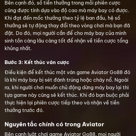
Bên cạnh đó, số tiền thưởng trong mỗi phiên cược
cũng được tính dựa vào độ cao mà máy bay có được.
Khi đạt đến mốc thưởng theo tỷ lệ ban đầu, hệ số
thưởng sẽ tự động thay đổi theo vòng chơi mà bạn đã
đặt. Do đó, mọi người cần để cho máy bay của mình
sinh tồn càng lâu càng tốt để nhận về tiền cược tổng
khủng nhất.
Bước 3: Kết thúc ván cược
Điều kiện để kết thúc một ván game Aviator Go88 đó
là khi máy bay bị sét đánh trúng hoặc cháy nổ. Ngoài
ra, khi người chơi muốn chủ động dừng máy bay lại thì
tựa game này cũng sẽ kết thúc. Khi đó bạn buộc phải
thực hiện lại phiên cược tiếp theo và nhận về tiền
thưởng trước đó.
Nguyên tắc chính có trong Aviator
Bên cạnh luật chơi game Aviator Go88, mọi người