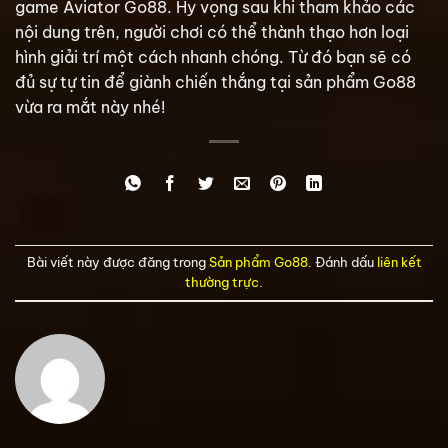
game Aviator Go88. Hy vọng sau khi tham khảo các
nội dung trên, người chơi có thể thành thạo hơn loại
hình giải trí một cách nhanh chóng. Từ đó bạn sẽ có
đủ sự tự tin để giành chiến thắng tại sản phẩm Go88
vừa ra mắt này nhé!
Bài viết này được đăng trong
Sản phẩm Go88
. Đánh dấu
liên kết
thường trực
.