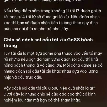
Nếu tổng điểm nằm trong khoảng 11 tới 17 được gọi là
tài còn từ 4 tới 10 sẽ được gọi là xỉu. Nếu đoán chính
xác thì bạn sẽ được nhận tiền thưởng theo quy định
của nhà cái đưa ra cho trò chơi này.
Chia sẻ cách soi cầu tài xỉu Go88 bách
thắng
Tuy tài xỉu là một tựa game phụ thuộc vào yếu tố may
rủi nhưng nếu bạn đã nắm vững cách soi cầu thì khả
năng bách thắng là vô cùng lớn. Mỗi cổng game sẽ có
những cách soi cầu tài xỉu khác nhau dựa vào lượng
nhịp và cấu trúc cầu.
Vậy cách soi cầu tài xỉu Go88 hiệu quả nhất là gì?
Dưới đây là những chia sẻ của các cao thủ có kinh
nghiệm lâu năm mà bạn có thể tham khảo.