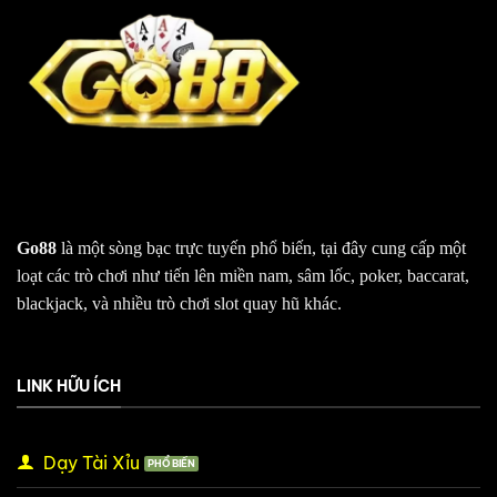
Go88
là một sòng bạc trực tuyến phổ biến, tại đây cung cấp một
loạt các trò chơi như tiến lên miền nam, sâm lốc, poker, baccarat,
blackjack, và nhiều trò chơi slot quay hũ khác.
LINK HỮU ÍCH
Dạy Tài Xỉu