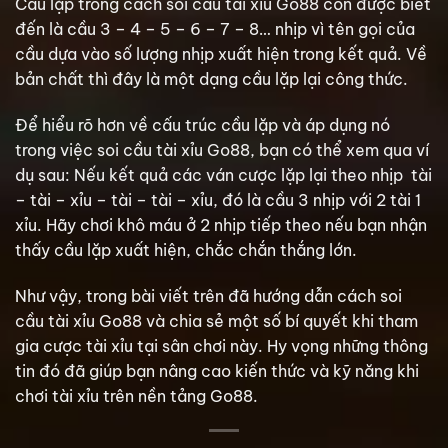
Cầu lặp trong cách soi cầu tài xỉu Go88 còn được biết
đến là cầu 3 – 4 – 5 – 6 – 7 – 8… nhịp vì tên gọi của
cầu dựa vào số lượng nhịp xuất hiện trong kết quả. Về
bản chất thì đây là một dạng cầu lặp lại công thức.
Để hiểu rõ hơn về cấu trúc cầu lặp và áp dụng nó
trong việc soi cầu tài xỉu Go88, bạn có thể xem qua ví
dụ sau: Nếu kết quả các ván cược lặp lại theo nhịp tài
– tài – xỉu – tài – tài – xỉu, đó là cầu 3 nhịp với 2 tài 1
xỉu. Hãy chơi khô máu ở 2 nhịp tiếp theo nếu bạn nhận
thấy cầu lặp xuất hiện, chắc chắn thắng lớn.
Như vậy, trong bài viết trên đã hướng dẫn cách soi
cầu tài xỉu Go88 và chia sẻ một số bí quyết khi tham
gia cược tài xỉu tại sân chơi này. Hy vọng những thông
tin đó đã giúp bạn nâng cao kiến thức và kỹ năng khi
chơi tài xỉu trên nền tảng Go88.