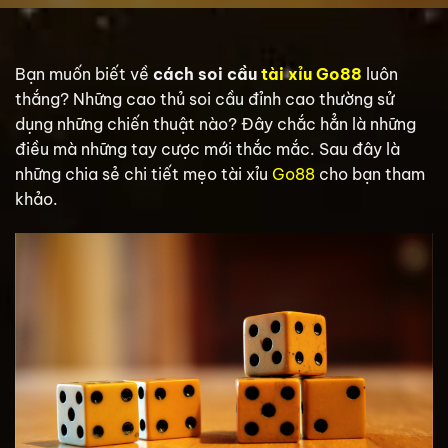
Bạn muốn biết về
cách soi cầu
tài xỉu Go88
luôn
thắng? Những cao thủ soi cầu đỉnh cao thường sử
dụng những chiến thuật nào? Đây chắc hẳn là những
điều mà những tay cược mới thắc mắc. Sau đây là
những chia sẻ chi tiết mẹo tài xỉu
Go88
cho bạn tham
khảo.