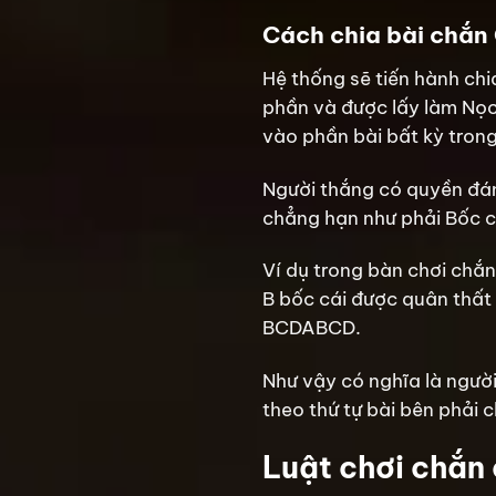
Cách chia bài chắn
Hệ thống sẽ tiến hành ch
phần và được lấy làm Nọc.
vào phần bài bất kỳ trong 
Người thắng có quyền đánh
chẳng hạn như phải Bốc c
Ví dụ trong bàn chơi chắn 
B bốc cái được quân thất 
BCDABCD.
Như vậy có nghĩa là người
theo thứ tự bài bên phải c
Luật chơi chắn