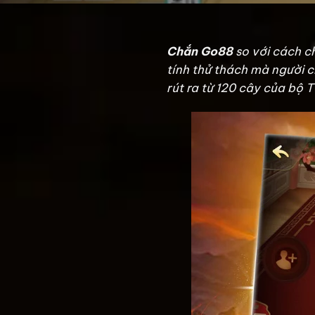
Chắn Go88
so với cách ch
tính thử thách mà người ch
rút ra từ 120 cây của bộ 