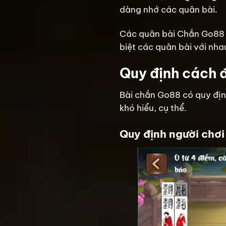
dàng nhớ các quân bài.
Các quân bài Chắn Go88 s
biệt các quân bài với nha
Quy định cách 
Bài chắn Go88 có quy địn
khó hiểu, cụ thể.
Quy định người chơi