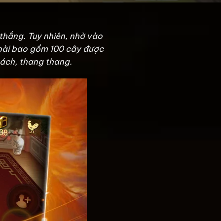
 thắng. Tuy nhiên, nhờ vào
 bài bao gồm 100 cây được
sách, thang thang.