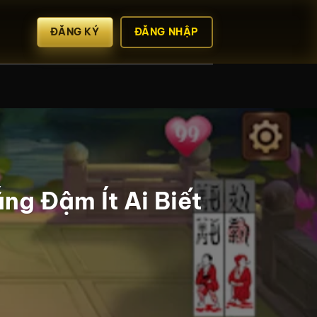
ĐĂNG KÝ
ĐĂNG NHẬP
g Đậm Ít Ai Biết