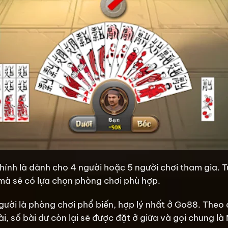
hính là dành cho 4 người hoặc 5 người chơi tham gia. 
mà sẽ có lựa chọn phòng chơi phù hợp.
gười là phòng chơi phổ biến, hợp lý nhất ở Go88. Theo 
i, số bài dư còn lại sẽ được đặt ở giữa và gọi chung là