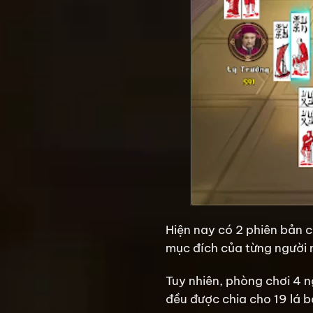
Hiện nay có 2 phiên bản c
mục đích của từng người 
Tuy nhiên, phòng chơi 4 n
đều được chia cho 19 lá bà