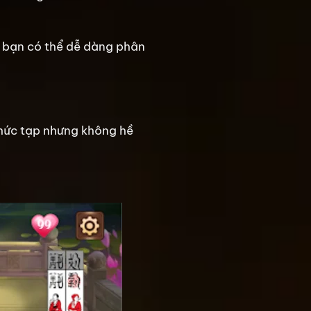
, bạn có thể dễ dàng phân
phức tạp nhưng không hề