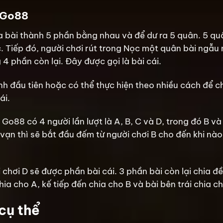
 Go88
ia bài thành 5 phần bằng nhau và để dư ra 5 quân. 5 q
 Tiếp đó, người chơi rút trong Nọc một quân bài ngẫu 
4 phần còn lại. Đây được gọi là bài cái.
 đầu tiên hoặc có thể thực hiện theo nhiều cách để ch
ái.
Go88 có 4 người lần lượt là A, B, C và D, trong đó B và
vạn thì sẽ bắt đầu đếm từ người chơi B cho đến khi nào đ
 chơi D sẽ được phần bài cái. 3 phần bài còn lại chia 
hia cho A, kế tiếp đến chia cho B và bài bên trái chia c
 cụ thể