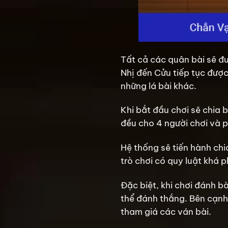
Tất cả các quân bài sẽ đư
Nhị đến Cửu tiếp tục đượ
những lá bài khác.
Khi bắt đầu chơi sẽ chia
đều cho 4 người chơi và p
Hệ thống sẽ tiến hành chi
trò chơi có quy luật khá 
Đặc biệt, khi chơi đánh b
thể đánh thắng. Bên cạnh 
tham giá các ván bài.