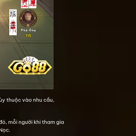
Tùy thuộc vào nhu cầu,
đó, mỗi người khi tham gia
 Nọc.