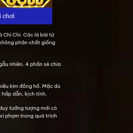
 Chi Chi. Các lá bài từ
ẽ không phân chất giống
ẫu nhiên. 4 phần sẽ chia
chiều kim đồng hồ. Mặc dù
 hấp dẫn, kịch tính.
ư duy tưởng tượng mới có
vi phạm trong quá trình