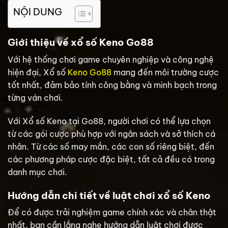
NỘI DUNG
Giới thiệu về xổ số Keno Go88
Với hệ thống chơi game chuyên nghiệp và công nghệ
hiện đại, Xổ số
Keno Go88
mang đến môi trường cược
tốt nhất, đảm bảo tính công bằng và minh bạch trong
từng ván chơi.
Với Xổ số Keno tại Go88, người chơi có thể lựa chọn
từ các gói cược phù hợp với ngân sách và sở thích cá
nhân. Từ các số may mắn, các con số riêng biệt, đến
các phương pháp cược đặc biệt, tất cả đều có trong
danh mục chơi.
Hướng dẫn chi tiết về luật chơi xổ số Keno
Để có được trải nghiệm game chính xác và chân thật
nhất, bạn cần lắng nghe hướng dẫn luật chơi được