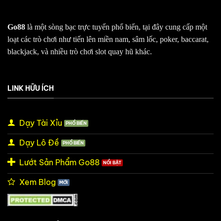
Go88
là một sòng bạc trực tuyến phổ biến, tại đây cung cấp một
loạt các trò chơi như tiến lên miền nam, sâm lốc, poker, baccarat,
blackjack, và nhiều trò chơi slot quay hũ khác.
LINK HỮU ÍCH
Dạy Tài Xỉu
Dạy Lô Đề
Lướt Sản Phẩm Go88
Xem Blog