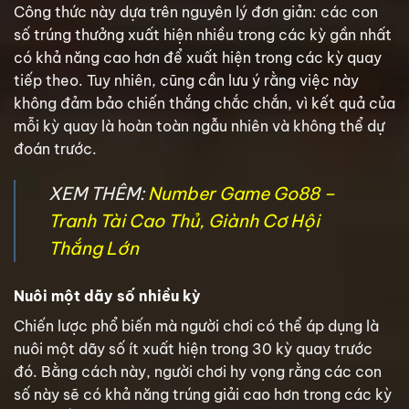
Công thức này dựa trên nguyên lý đơn giản: các con
số trúng thưởng xuất hiện nhiều trong các kỳ gần nhất
có khả năng cao hơn để xuất hiện trong các kỳ quay
tiếp theo. Tuy nhiên, cũng cần lưu ý rằng việc này
không đảm bảo chiến thắng chắc chắn, vì kết quả của
mỗi kỳ quay là hoàn toàn ngẫu nhiên và không thể dự
đoán trước.
XEM THÊM:
Number Game Go88 –
Tranh Tài Cao Thủ, Giành Cơ Hội
Thắng Lớn
Nuôi một dãy số nhiều kỳ
Chiến lược phổ biến mà người chơi có thể áp dụng là
nuôi một dãy số ít xuất hiện trong 30 kỳ quay trước
đó. Bằng cách này, người chơi hy vọng rằng các con
số này sẽ có khả năng trúng giải cao hơn trong các kỳ