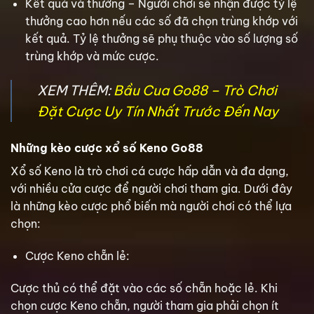
Kết quả và thưởng – Người chơi sẽ nhận được tỷ lệ
thưởng cao hơn nếu các số đã chọn trùng khớp với
kết quả. Tỷ lệ thưởng sẽ phụ thuộc vào số lượng số
trùng khớp và mức cược.
XEM THÊM:
Bầu Cua Go88 – Trò Chơi
Đặt Cược Uy Tín Nhất Trước Đến Nay
Những kèo cược xổ số Keno Go88
Xổ số Keno là trò chơi cá cược hấp dẫn và đa dạng,
với nhiều cửa cược để người chơi tham gia. Dưới đây
là những kèo cược phổ biến mà người chơi có thể lựa
chọn:
Cược Keno chẵn lẻ:
Cược thủ có thể đặt vào các số chẵn hoặc lẻ. Khi
chọn cược Keno chẵn, người tham gia phải chọn ít