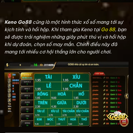
Keno Go88
cũng là một hình thức xổ số mang tới sự
kịch tính và hồi hộp. Khi tham gia Keno tại
Go 88
, bạn
sẽ được trải nghiệm những giây phút thú vị và hồi hộp
khi dự đoán, chọn số may mắn. Chính điều này đã
mang tới nhiều cơ hội thắng lớn cho người chơi.