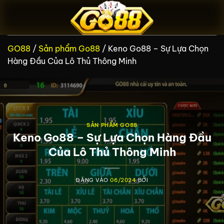
Bỏ
qua
nội
dung
GO88
/
Sản phẩm Go88
/
Keno Go88 – Sự Lựa Chọn
Hàng Đầu Của Lô Thủ Thông Minh
SẢN PHẨM GO88
Keno Go88 – Sự Lựa Chọn Hàng Đầu
Của Lô Thủ Thông Minh
ĐĂNG VÀO
06/2024
BỞI