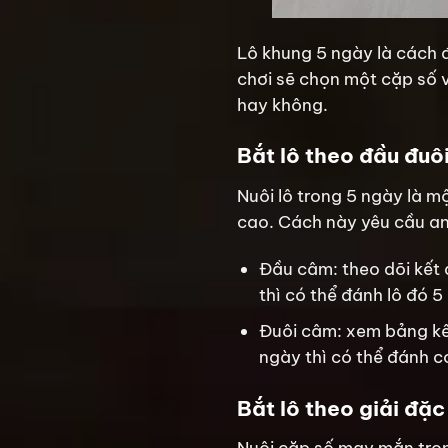
Lô khung 5 ngày là cách đ
chơi sẽ chọn một cặp số v
hay không.
Bắt lô theo đầu đuô
Nuôi lô trong 5 ngày là 
cao. Cách này yêu cầu an
Đầu câm: theo dõi kết
thì có thể đánh lô đó 5 
Đuôi câm: xem bảng kế
ngày thì có thể đánh c
Bắt lô theo giải đặc
Nuôi cặp số may mắn trong