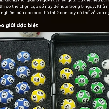
ề thì có thể chọn cặp số này để nuôi trong 5 ngày. Khả 
h nghiệm của các cao thủ thì 2 con này có thể về vào n
o giải đặc biệt