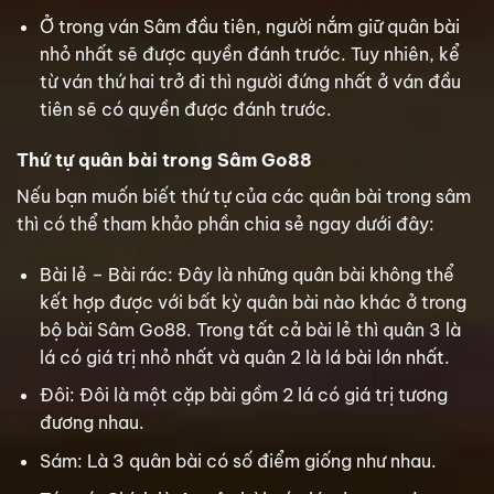
Ở trong ván Sâm đầu tiên, người nắm giữ quân bài
nhỏ nhất sẽ được quyền đánh trước. Tuy nhiên, kể
từ ván thứ hai trở đi thì người đứng nhất ở ván đầu
tiên sẽ có quyền được đánh trước.
Thứ tự quân bài trong Sâm Go88
Nếu bạn muốn biết thứ tự của các quân bài trong sâm
thì có thể tham khảo phần chia sẻ ngay dưới đây:
Bài lẻ – Bài rác: Đây là những quân bài không thể
kết hợp được với bất kỳ quân bài nào khác ở trong
bộ bài Sâm Go88. Trong tất cả bài lẻ thì quân 3 là
lá có giá trị nhỏ nhất và quân 2 là lá bài lớn nhất.
Đôi: Đôi là một cặp bài gồm 2 lá có giá trị tương
đương nhau.
Sám: Là 3 quân bài có số điểm giống như nhau.