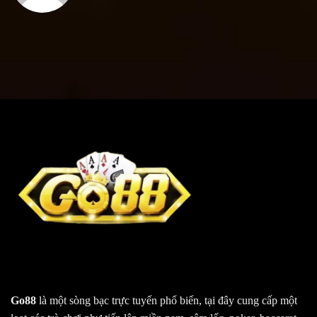
Go88
là một sòng bạc trực tuyến phổ biến, tại đây cung cấp một