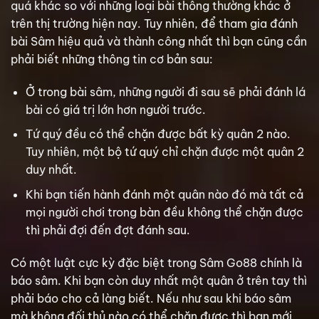
quá khác so với những loại bài thông thường khác ở
trên thị trường hiện nay. Tuy nhiên, để tham gia đánh
bài Sâm hiệu quả và thành công nhất thì bạn cũng cần
phải biết những thông tin cơ bản sau:
Ở trong bài sâm, những người đi sau sẽ phải đánh lá
bài có giá trị lớn hơn người trước.
Tứ quý đều có thể chặn được bất kỳ quân 2 nào.
Tuy nhiên, một bộ tứ quý chỉ chặn được một quân 2
duy nhất.
Khi bạn tiến hành đánh một quân nào đó mà tất cả
mọi người chơi trong bàn đều không thể chặn được
thì phải đợi đến đợt đánh sau.
Có một luật cực kỳ đặc biệt trong Sâm Go88 chính là
báo sâm. Khi bạn còn duy nhất một quân ở trên tay thì
phải báo cho cả làng biết. Nếu như sau khi báo sâm
mà không đối thủ nào có thể chặn được thì bạn mới