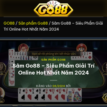
Bỏ
qua
nội
dung
GO88
/
Sản phẩm Go88
/
Sâm Go88 – Siêu Phẩm Giải
Trí Online Hot Nhất Năm 2024
SẢN PHẨM GO88
Sâm Go88 – Siêu Phẩm Giải Trí
Online Hot Nhất Năm 2024
ĐĂNG VÀO
06/2024
BỞI