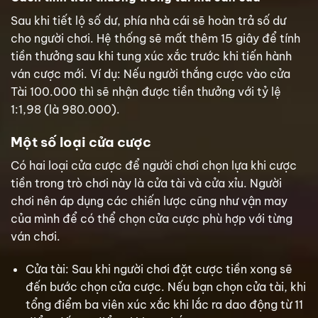
Sau khi tiết lộ số dư, phía nhà cái sẽ hoàn trả số dư
cho người chơi. Hệ thống sẽ mất thêm 15 giây để tính
tiền thưởng sau khi tung xúc xắc trước khi tiến hành
ván cược mới. Ví dụ: Nếu người thắng cược vào cửa
Tài 100.000 thì sẽ nhận được tiền thưởng với tỷ lệ
1:1,98 (là 980.000).
Một số loại cửa cược
Có hai loại cửa cược để người chơi chọn lựa khi cược
tiền trong trò chơi này là cửa tài và cửa xỉu. Người
chơi nên áp dụng các chiến lược cũng như vận may
của mình để có thể chọn cửa cược phù hợp với từng
ván chơi.
Cửa tài: Sau khi người chơi đặt cược tiền xong sẽ
đến bước chọn cửa cược. Nếu bạn chọn cửa tài, khi
tổng điểm ba viên xúc xắc khi lắc ra dao động từ 11