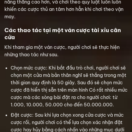
năng thắng cao hơn, và chơi theo quy luật luôn luôn
khiến các cược thủ an tâm hơn hẳn khi chơi theo vận
may.
Các thao tác tại một ván cược tài xỉu cân
cửa
Khi tham gia một ván cược, người chơi sẽ thực hiện
những thao tác như sau.
Chọn mức cược: Khi bắt đầu trò chơi, người chơi sẽ
chọn một cửa mà bản thân nghĩ sẽ thắng trong một
thời gian quy định là 50 giây. Sau đó sẽ chọn mức
cược đã hiển thị sẵn trên màn hình Có rất nhiều mức
cược mà các sòng bài đặt ra cho người chơi: từ
1.000, 10.000, 50.000 cho đến 50.000.000.
Đặt cược: Sau khi lựa chọn xong cửa cược và mức
cược rồi, người chơi có thể lựa chọn xác nhận đặt
cược hay hủy bằng cách nhấn vào những mục dưới