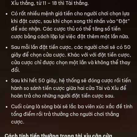
Xỉu thắng, từ 11 – 18 thì Tài thắng.
Có rất nhiều mệnh giá tiền cho người chơi chọn lựa
khi đặt cược, sau khi chọn xong thì nhấn vào “Đặt”
để xác nhận. Các cược thủ có thể tăng số tiền
cược bằng cách lặp lại việc đặt thêm một lần nữa.
Sau mỗi lần đặt tiền cược, các người chơi sẽ có 50
giây để chọn cửa cược. Khác với với đặt tiền cược,
cửa cược chỉ được chọn một lần và không thể thay
đổi.
Sau khi hết 50 giây, hệ thống sẽ đóng cược rồi tiến
hành so sánh tiền cược giữa hai cửa Tài và Xỉu để
hoàn trả cho những người đặt tiền cược sau.
Cuối cùng là sòng bài sẽ lắc ba viên xúc xắc đề tính
tổng điểm rồi trả thưởng cho người chơi thắng
cược.
Cách tính tiền thưởng trong tài xỉu cân cửa