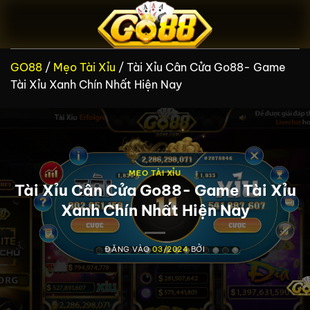
Bỏ
qua
nội
dung
GO88
/
Mẹo Tài Xỉu
/
Tài Xỉu Cân Cửa Go88- Game
Tài Xỉu Xanh Chín Nhất Hiện Nay
MẸO TÀI XỈU
Tài Xỉu Cân Cửa Go88- Game Tài Xỉu
Xanh Chín Nhất Hiện Nay
ĐĂNG VÀO
03/2024
BỞI