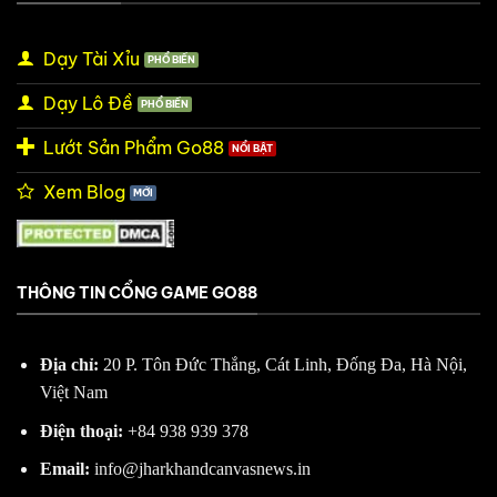
Dạy Tài Xỉu
Dạy Lô Đề
Lướt Sản Phẩm Go88
Xem Blog
THÔNG TIN CỔNG GAME GO88
Địa chỉ:
20 P. Tôn Đức Thắng, Cát Linh, Đống Đa, Hà Nội,
Việt Nam
Điện thoại:
+84 938 939 378
Email:
info@jharkhandcanvasnews.in