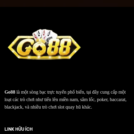
Go88
là một sòng bạc trực tuyến phổ biến, tại đây cung cấp một
loạt các trò chơi như tiến lên miền nam, sâm lốc, poker, baccarat,
blackjack, và nhiều trò chơi slot quay hũ khác.
LINK HỮU ÍCH