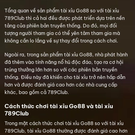
Tổng quan về sản phẩm tài xỉu Go88 so với tài xỉu
789Club thì cả hai đều được phát triển dựa trên nền
tảng của phiên bản truyền thống. Do đó, mọi đối
tượng người tham gia có thể yên tâm tham gia mà
không cần lo lắng về sự thay đổi trong cách chơi.
Ngoài ra, trong sản phẩm tài xỉu Go88, nhà phát hành
đã thêm vào tính năng nổ hũ độc đáo, tạo ra cơ hội
trúng thưởng lớn hơn so với các phiên bản truyền
thống. Điều này đã khiến cho tài xỉu trở nên hấp dẫn
hơn và được đánh giá cao hơn các nhà cung cấp
khác, bao gồm cả 789Club.
Cách thức chơi tài xỉu Go88 và tài xỉu
789Club
Trong mặt cách thức chơi tài xỉu Go88 so với tài xỉu
789Club, tài xỉu Go88 thường được đánh giá cao hơn