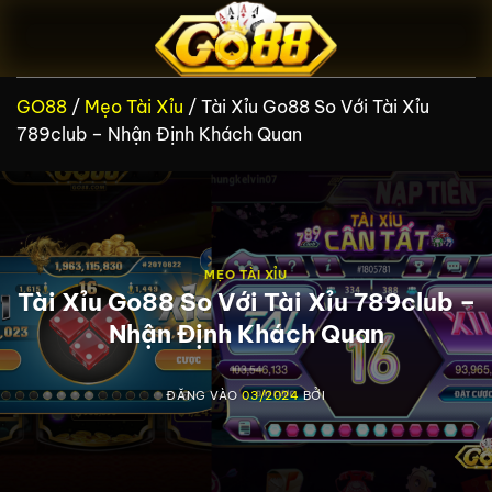
Bỏ
qua
nội
dung
GO88
/
Mẹo Tài Xỉu
/
Tài Xỉu Go88 So Với Tài Xỉu
789club – Nhận Định Khách Quan
MẸO TÀI XỈU
Tài Xỉu Go88 So Với Tài Xỉu 789club –
Nhận Định Khách Quan
ĐĂNG VÀO
03/2024
BỞI