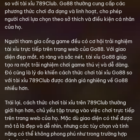
so với tài xỉu 789Club. Go88 thường cung cấp các
phương thức chơi đa dạng và linh hoạt, cho phép
người chơi lựa chọn theo sở thích và điều kiện cá nhân
của họ.
Người tham gia cổng game đều có cơ hội trải nghiệm
tài xỉu trực tiếp trên trang web của Go88. Với giao
diện đẹp mắt, rõ ràng và sắc nét, tài xỉu Go88 giúp
tạo ra một trải nghiệm chơi game thú vị và dễ dàng.
Đó cũng là lý do khiến cách thức chơi tài xỉu Go88 so
với tài xỉu 789Club được đánh giá nghiêng về Go88
nhiều hơn.
Trái lại, cách thức chơi tài xỉu trên 789Club thường
giới hạn hơn, chủ yếu tập trung vào việc chơi trực tiếp
trên trang web của họ. Mặc dù giao diện có thể được
mô tả là đẹp và dễ nhìn, nhưng các tùy chọn và tính
năng có thể không phong phú như trong trường hợp