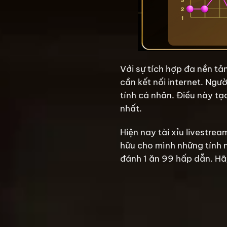
Với sự tích hợp đa nền tả
cần kết nối internet. Ngư
tính cá nhân. Điều này tạ
nhất.
Hiện nay tài xỉu livestrea
hữu cho mình những tính n
đánh 1 ăn 99 hấp dẫn. Hãy