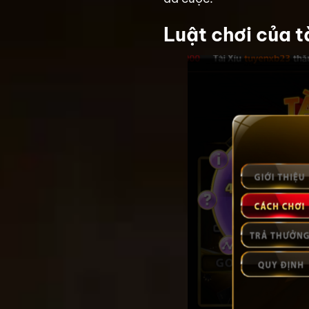
Luật chơi của t