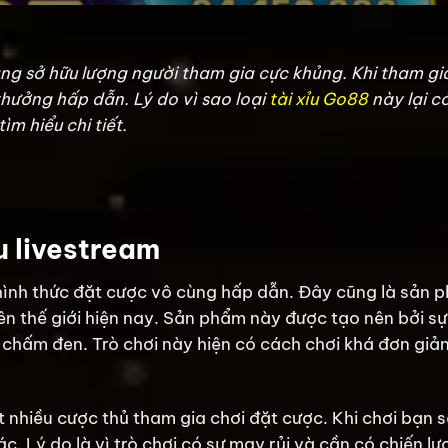
ng sở hữu lượng người tham gia cực khủng. Khi tham gi
hưởng hấp dẫn. Lý do vì sao loại
tài xỉu Go88
này lại c
m hiểu chi tiết.
ỉu livestream
 hình thức đặt cược vô cùng hấp dẫn. Đây cũng là sản ph
rên thế giới hiện nay. Sản phẩm này được tạo nên bởi sự
hấm đen. Trò chơi này hiện có cách chơi khá đơn giản 
t nhiều cược thủ tham gia chơi đặt cược. Khi chơi bạn 
. Lý do là vì trò chơi có sự may rủi và cần có chiến lư