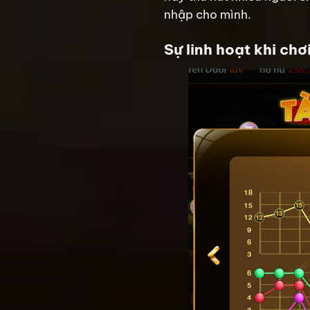
nhập cho mình.
Sự linh hoạt khi chơ