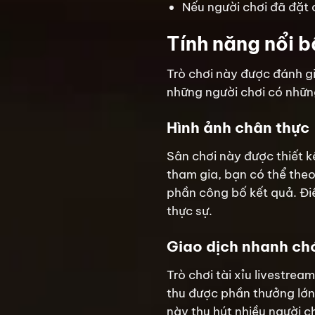
Nếu người chơi đã đặt 
Tính năng nổi b
Trò chơi này được đánh gi
những người chơi có những
Hình ảnh chân thực
Sân chơi này được thiết 
tham gia, bạn có thể theo
phần công bố kết quả. Đi
thực sự.
Giao dịch nhanh c
Trò chơi tài xỉu livestre
thu được phần thưởng lớn
này thu hút nhiều người c