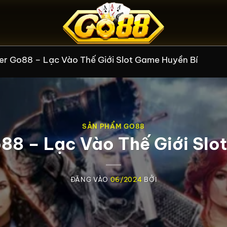
er Go88 – Lạc Vào Thế Giới Slot Game Huyền Bí
SẢN PHẨM GO88
88 – Lạc Vào Thế Giới Slo
ĐĂNG VÀO
06/2024
BỞI