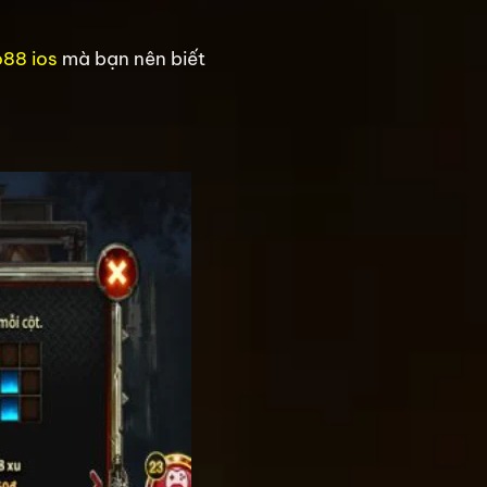
o88 ios
mà bạn nên biết