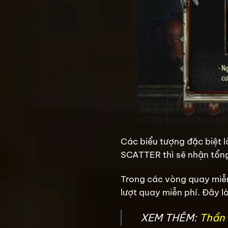
Các biểu tượng đặc biệt l
SCATTER thì sẽ nhận tổn
Trong các vòng quay miễn
lượt quay miễn phí. Đây l
XEM THÊM:
Thần 