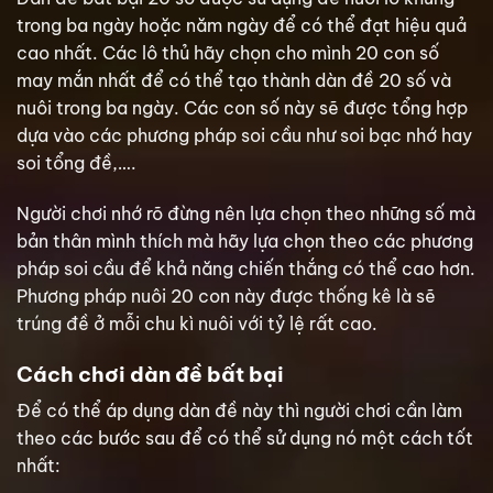
trong ba ngày hoặc năm ngày để có thể đạt hiệu quả
cao nhất. Các lô thủ hãy chọn cho mình 20 con số
may mắn nhất để có thể tạo thành dàn đề 20 số và
nuôi trong ba ngày. Các con số này sẽ được tổng hợp
dựa vào các phương pháp soi cầu như soi bạc nhớ hay
soi tổng đề,….
Người chơi nhớ rõ đừng nên lựa chọn theo những số mà
bản thân mình thích mà hãy lựa chọn theo các phương
pháp soi cầu để khả năng chiến thắng có thể cao hơn.
Phương pháp nuôi 20 con này được thống kê là sẽ
trúng đề ở mỗi chu kì nuôi với tỷ lệ rất cao.
Cách chơi dàn đề bất bại
Để có thể áp dụng dàn đề này thì người chơi cần làm
theo các bước sau để có thể sử dụng nó một cách tốt
nhất: