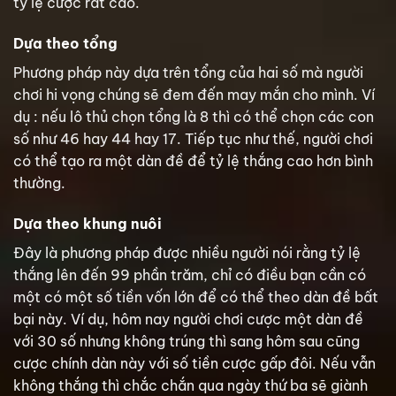
tỷ lệ cược rất cao.
Dựa theo tổng
Phương pháp này dựa trên tổng của hai số mà người
chơi hi vọng chúng sẽ đem đến may mắn cho mình. Ví
dụ : nếu lô thủ chọn tổng là 8 thì có thể chọn các con
số như 46 hay 44 hay 17. Tiếp tục như thế, người chơi
có thể tạo ra một dàn đề để tỷ lệ thắng cao hơn bình
thường.
Dựa theo khung nuôi
Đây là phương pháp được nhiều người nói rằng tỷ lệ
thắng lên đến 99 phần trăm, chỉ có điều bạn cần có
một có một số tiền vốn lớn để có thể theo dàn đề bất
bại này. Ví dụ, hôm nay người chơi cược một dàn đề
với 30 số nhưng không trúng thì sang hôm sau cũng
cược chính dàn này với số tiền cược gấp đôi. Nếu vẫn
không thắng thì chắc chắn qua ngày thứ ba sẽ giành