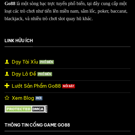
Go88
là một sòng bạc trực tuyến phổ biến, tại đây cung cấp một
loạt các trò chơi như tiến lên miền nam, sâm lốc, poker, baccarat,
blackjack, và nhiều trò chơi slot quay hũ khác.
LINK HỮU ÍCH
Dạy Tài Xỉu
Dạy Lô Đề
Lướt Sản Phẩm Go88
Xem Blog
THÔNG TIN CỔNG GAME GO88