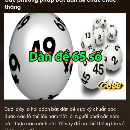
thắng
Dưới đây là hai cách bắt dàn đề cực kỳ chuẩn xác
được các lô thủ lâu năm tiết lộ. Người chơi cần nắm
bắt được các cách bắt đề này để có thể thắng lớn với