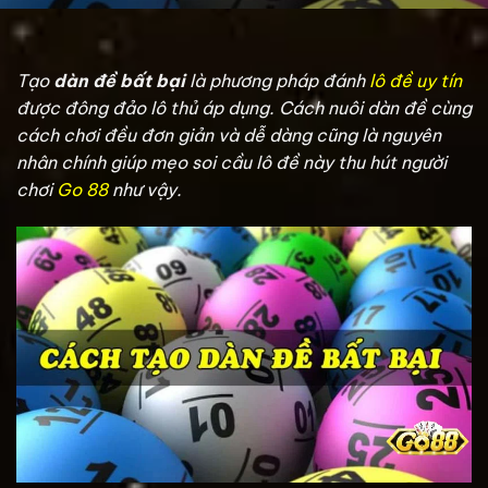
Tạo
dàn đề bất bại
là phương pháp đánh
lô đề uy tín
được đông đảo lô thủ áp dụng. Cách nuôi dàn đề cùng
cách chơi đều đơn giản và dễ dàng cũng là nguyên
nhân chính giúp
mẹo soi cầu lô đề
này thu hút người
chơi
Go 88
như vậy.