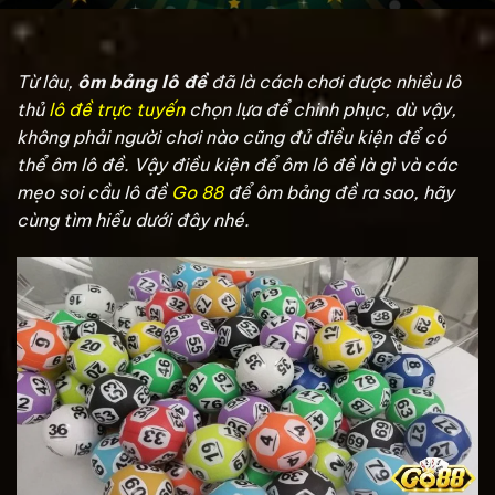
Từ lâu,
ôm bảng lô đề
đã là cách chơi được nhiều lô
thủ
lô đề trực tuyến
chọn lựa để chinh phục, dù vậy,
không phải người chơi nào cũng đủ điều kiện để có
thể ôm lô đề. Vậy điều kiện để ôm lô đề là gì và các
mẹo soi cầu lô đề
Go 88
để ôm bảng đề ra sao, hãy
cùng tìm hiểu dưới đây nhé.