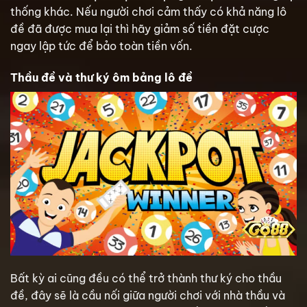
thống khác. Nếu người chơi cảm thấy có khả năng lô
đề đã được mua lại thì hãy giảm số tiền đặt cược
ngay lập tức để bảo toàn tiền vốn.
Thầu đề và thư ký ôm bảng lô đề
Bất kỳ ai cũng đều có thể trở thành thư ký cho thầu
đề, đây sẽ là cầu nối giữa người chơi với nhà thầu và