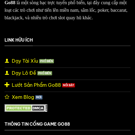
Go88
là một sòng bạc trực tuyến phổ biến, tại đây cung cấp một
loạt các trò chơi như tiến lên miền nam, sâm lốc, poker, baccarat,
blackjack, và nhiều trò chơi slot quay hũ khác.
LINK HỮU ÍCH
Dạy Tài Xỉu
Dạy Lô Đề
Lướt Sản Phẩm Go88
Xem Blog
THÔNG TIN CỔNG GAME GO88