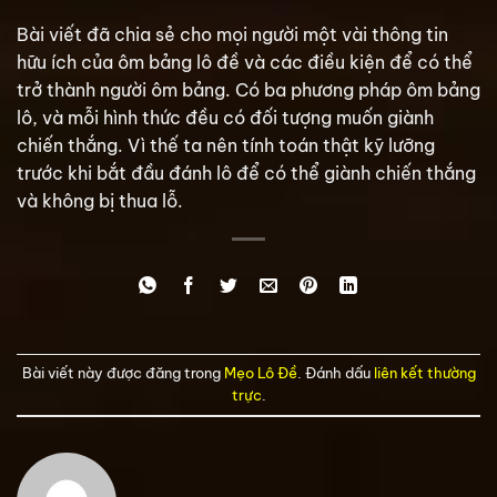
Bài viết đã chia sẻ cho mọi người một vài thông tin
hữu ích của ôm bảng lô đề và các điều kiện để có thể
trở thành người ôm bảng. Có ba phương pháp ôm bảng
lô, và mỗi hình thức đều có đối tượng muốn giành
chiến thắng. Vì thế ta nên tính toán thật kỹ lưỡng
trước khi bắt đầu đánh lô để có thể giành chiến thắng
và không bị thua lỗ.
Bài viết này được đăng trong
Mẹo Lô Đề
. Đánh dấu
liên kết thường
trực
.