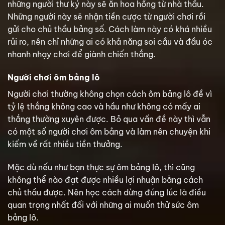
những người thư ký này sẽ ăn hoa hồng từ nhà thầu.
Những người này sẽ nhận tiền cược từ người chơi rồi
gửi cho chủ thầu bảng số. Cách làm này có khá nhiều
rủi ro, nên chỉ những ai có khả năng soi cầu và đầu óc
nhanh nhạy chơi để giành chiến thắng.
Người chơi ôm bảng lô
Người chơi thường không chọn cách ôm bảng lô đề vì
tỷ lệ thắng không cao và hầu như không có mấy ai
thắng thường xuyên được. Bỏ qua vấn đề này thì vẫn
có một số người chơi ôm bảng và làm nên chuyện khi
kiếm về rất nhiều tiền thưởng.
Mặc dù nếu như bạn thực sự ôm bảng lô, thì cũng
không thể nào đạt được nhiều lợi nhuận bằng cách
chủ thầu được. Nên học cách dừng đúng lúc là điều
quan trọng nhất đối với những ai muốn thử sức ôm
bảng lô.