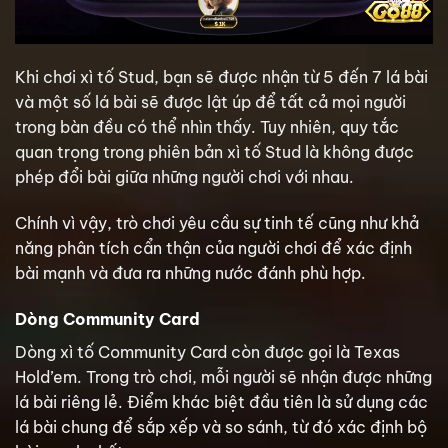
Khi chơi xì tố Stud, bạn sẽ được nhận từ 5 đến 7 lá bài
và một số lá bài sẽ được lật úp để tất cả mọi người
trong bàn đều có thể nhìn thấy. Tuy nhiên, quy tắc
quan trọng trong phiên bản xì tố Stud là không được
phép đổi bài giữa những người chơi với nhau.
Chính vì vậy, trò chơi yêu cầu sự tinh tế cũng như khả
năng phân tích cẩn thận của người chơi để xác định
bài mạnh và đưa ra những nước đánh phù hợp.
Dòng Community Card
Dòng xì tố Community Card còn được gọi là Texas
Hold’em. Trong trò chơi, mỗi người sẽ nhận được những
lá bài riêng lẻ. Điểm khác biệt đầu tiên là sử dụng các
lá bài chung để sắp xếp và so sánh, từ đó xác định bộ