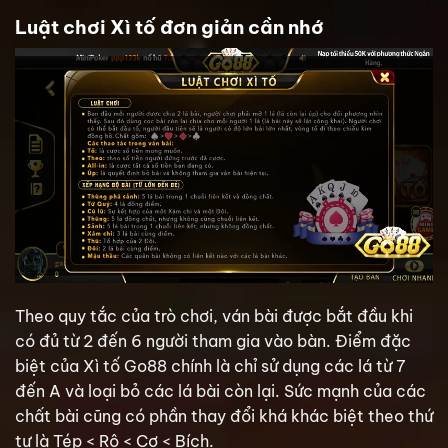
Luật chơi Xì tố đơn giản cần nhớ
Theo quy tắc của trò chơi, ván bài được bắt đầu khi
có đủ từ 2 đến 6 người tham gia vào bàn. Điểm đặc
biệt của Xì tố Go88 chính là chỉ sử dụng các lá từ 7
đến A và loại bỏ các lá bài còn lại. Sức mạnh của các
chất bài cũng có phần thay đổi khá khác biệt theo thứ
tự là Tép < Rô < Cơ < Bích.