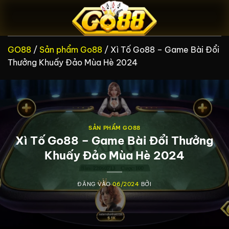
Bỏ
qua
nội
dung
GO88
/
Sản phẩm Go88
/
Xì Tố Go88 – Game Bài Đổi
Thưởng Khuấy Đảo Mùa Hè 2024
SẢN PHẨM GO88
Xì Tố Go88 – Game Bài Đổi Thưởng
Khuấy Đảo Mùa Hè 2024
ĐĂNG VÀO
06/2024
BỞI