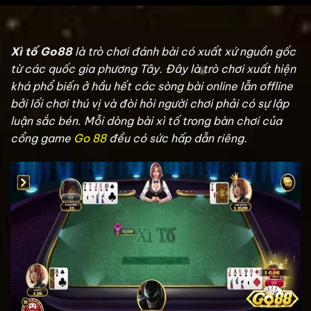
Xì tố Go88
là trò chơi đánh bài có xuất xứ nguồn gốc
từ các quốc gia phương Tây. Đây là trò chơi xuất hiện
khá phổ biến ở hầu hết các sòng bài online lẫn offline
bởi lối chơi thú vị và đòi hỏi người chơi phải có sự lập
luận sắc bén. Mỗi dòng bài xì tố trong bàn chơi của
cổng game
Go 88
đều có sức hấp dẫn riêng.