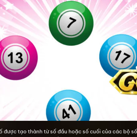
ố được tạo thành từ số đầu hoặc số cuối của các bộ số 