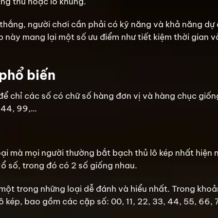
ng thủ hoặc lô khung.
thắng, người chơi cần phải có kỹ năng và khả năng dự đ
này mang lại một số ưu điểm như tiết kiệm thời gian và
 phổ biến
 để chỉ các số có chữ số hàng đơn vị và hàng chục giố
, 44, 99,…
ại mà mọi người thường bắt bạch thủ lô kép nhất hiện 
xổ số, trong đó có 2 số giống nhau.
một trong những loại dễ đánh và hiểu nhất. Trong khoả
ô kép, bao gồm các cặp số: 00, 11, 22, 33, 44, 55, 66, 