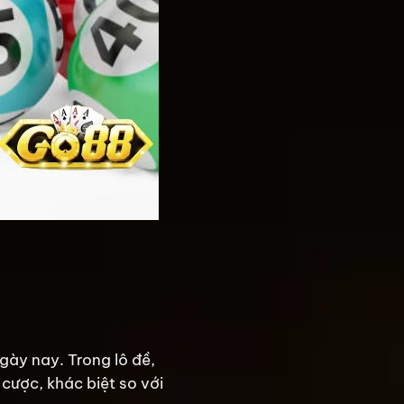
ngày nay. Trong lô đề,
cược, khác biệt so với