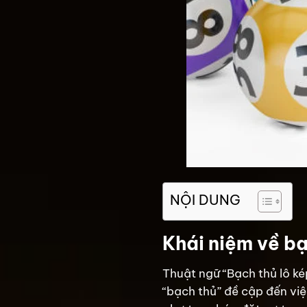
NỘI DUNG
Khái niệm về bạ
Thuật ngữ “Bạch thủ lô ké
“bạch thủ” đề cập đến việ