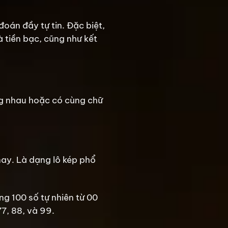
oán đầy tự tin. Đặc biệt,
 tiền bạc, cũng như kết
ng nhau hoặc có cùng chữ
nay. Là dạng lô kép phổ
ng 100 số tự nhiên từ 00
77, 88, và 99.