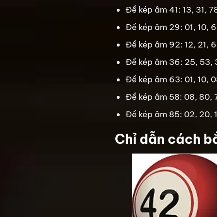
Đề kép âm 41: 13, 31, 7
Đề kép âm 29: 01, 10, 
Đề kép âm 92: 12, 21, 6
Đề kép âm 36: 25, 53, 
Đề kép âm 63: 01, 10, 0
Đề kép âm 58: 08, 80, 
Đề kép âm 85: 02, 20, 1
Chỉ dẫn cách bắ