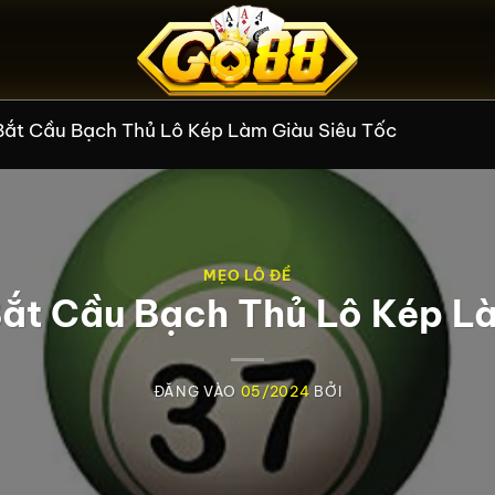
Bắt Cầu Bạch Thủ Lô Kép Làm Giàu Siêu Tốc
MẸO LÔ ĐỀ
ắt Cầu Bạch Thủ Lô Kép L
ĐĂNG VÀO
05/2024
BỞI