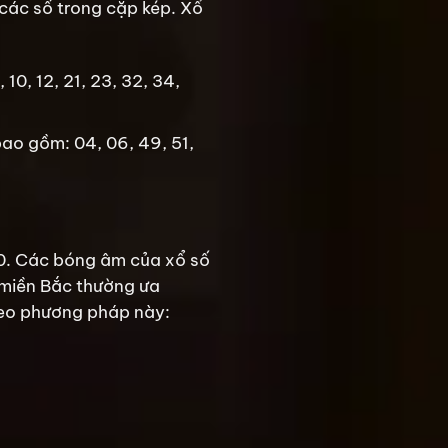
 các số trong cặp kép. Xổ
0, 12, 21, 23, 32, 34,
bao gồm: 04, 06, 49, 51,
 30. Các bóng âm của xổ số
ố miền Bắc thường ưa
theo phương pháp này: