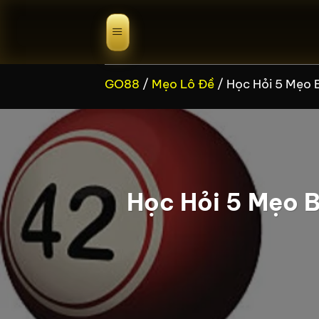
Bỏ
qua
nội
dung
GO88
/
Mẹo Lô Đề
/
Học Hỏi 5 Mẹo 
Học Hỏi 5 Mẹo B