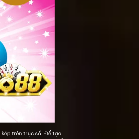
kép trên trục số. Để tạo