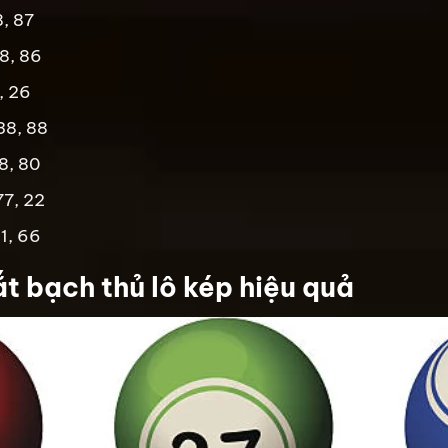
8, 87
68, 86
, 26
38, 88
8, 80
77, 22
1, 66
t bạch thủ lô kép hiệu quả