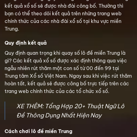
kết quả xổ số sẽ được nhà đài công bố. Thường thì
bạn có thể theo dõi kết quả trên những trang web
chính thức của các nhà đài xổ số tại khu vực miền
Trung.
Quy định kết quả
Quy định quan trọng khi quay số lô đề miền Trung là
gì? Các kết quả xổ số được xác định thông qua việc
ngẫu nhiên rút thăm một con số từ 00 đến 99 tại
Trung tâm Xổ số Việt Nam. Ngay sau khi việc rút thăm
hoàn tất, kết quả sẽ được công bố trực tiếp trên các
trang web chính thức của các tổ chức xổ số.
XE THÊM:
Tổng Hợp 20+ Thuật Ngữ Lô
Đề Thông Dụng Nhất Hiện Nay
Cách chơi lô đề miền Trung