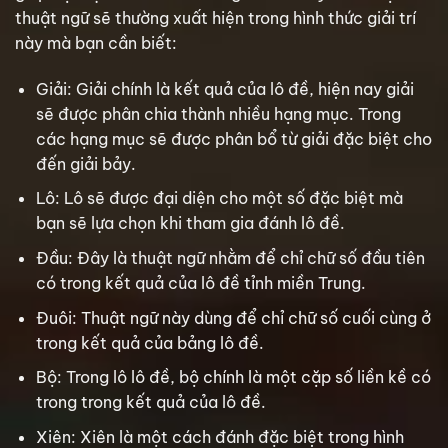
thuật ngữ sẽ thường xuất hiện trong hình thức giải trí
này mà bạn cần biết:
Giải: Giải chính là kết quả của lô đề, hiện nay giải
sẽ được phân chia thành nhiều hạng mục. Trong
các hạng mục sẽ được phân bổ từ giải đặc biệt cho
đến giải bảy.
Lô: Lô sẽ được đại diện cho một số đặc biệt mà
bạn sẽ lựa chọn khi tham gia đánh lô đề.
Đầu: Đây là thuật ngữ nhằm để chỉ chữ số đầu tiên
có trong kết quả của lô đề tỉnh miền Trung.
Đuôi: Thuật ngữ này dùng để chỉ chữ số cuối cùng ở
trong kết quả của bảng lô đề.
Bộ: Trong lô lô đề, bộ chính là một cặp số liền kề có
trong trong kết quả của lô đề.
Xiên: Xiên là một cách đánh đặc biệt trong hình