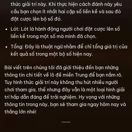
thức giải trí này. Khi thực hiện cách đánh này yêu
cầu bạn chọn ít nhất hai cặp số liền kề và sau đó
đặt cược lên bộ số đó.
Lót: Lót là hành động người chơi đặt cược lên số
liền kề trong một số mà mình đã chọn.
Tổng: Đây là thuật ngữ nhằm để chỉ tổng giá trị của
kết quả số trong một bộ số hiện nay.
Bài viết trên chúng tôi đã giới thiệu đến bạn những
thông tin chi tiết về lô đề miền Trung để bạn nắm rõ.
Tuy hình thức giải trí này không thu hút nhiều người
chơi tham gia, thế nhưng đây vẫn là một loại hình giải
trí hấp dẫn đáng để trải nghiệm. Hy vọng với những
thông tin trong này, bạn sẽ tham gia ngay hôm nay và
thắng lớn nhé!