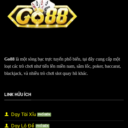
Go88
là một sòng bạc trực tuyến phổ biến, tại đây cung cấp một
loạt các trò chơi như tiến lên miền nam, sâm lốc, poker, baccarat,
blackjack, và nhiều trò chơi slot quay hũ khác.
LINK HỮU ÍCH
Dạy Tài Xỉu
Dạy Lô Đề