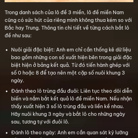
Trong danh sách của lô đề 3 miền, lô đề miền Nam
cũng có sức hút của riêng mình không thua kém so với
Bắc hay Trung. Thông tin chi tiết về từng cách bắt lô
đề như sau:
Nuôi giải đặc biệt: Anh em chỉ cần thống kê dữ liệu
bao gồm những con số xuất hiện bên trong giải đặc
biệt hiện ở bảng kết quả. Từ đó tiến hành ghép với
số 0 hoặc 8 để tạo nên một cặp số nuôi khung 3
ngày.
Đánh theo lô trùng đầu đuôi: Liên tục theo dõi diễn
biến và nắm bắt kết quả lô đề miền Nam. Nếu nhận
thấy xuất hiện 3 số lô trùng đầu và liền kề nhau.
Hãy nuôi khung 3 ngày và bắt lô cho những ngày
sau, tương tự với đuôi lô.
Đánh lô theo ngày: Anh em cần quan sát kỹ lưỡng