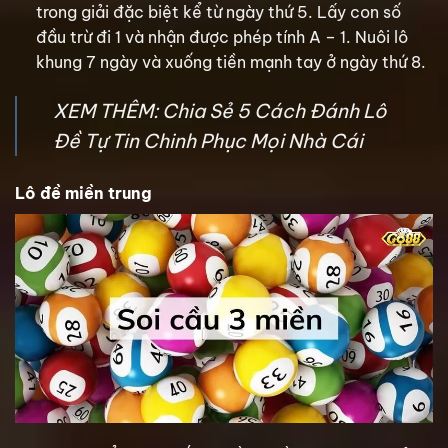
trong giải đặc biệt kể từ ngày thứ 5. Lấy con số
đầu trừ đi 1 và nhận được phép tính A – 1. Nuôi lô
khung 7 ngày và xuống tiền mạnh tay ở ngày thứ 8.
XEM THÊM:
Chia Sẻ 5 Cách Đánh Lô
Đề Tự Tin Chinh Phục Mọi Nhà Cái
Lô đề miền trung