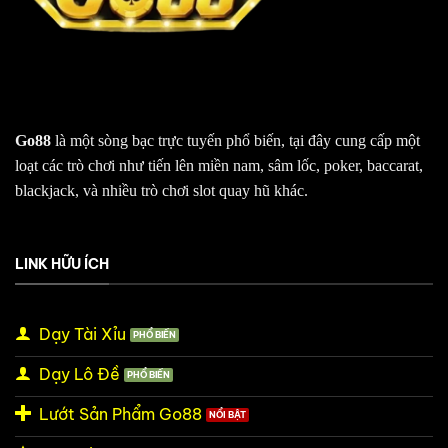
Go88
là một sòng bạc trực tuyến phổ biến, tại đây cung cấp một
loạt các trò chơi như tiến lên miền nam, sâm lốc, poker, baccarat,
blackjack, và nhiều trò chơi slot quay hũ khác.
LINK HỮU ÍCH
Dạy Tài Xỉu
Dạy Lô Đề
Lướt Sản Phẩm Go88