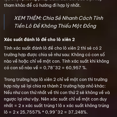
tham khảo để có hướng đi hợp lý nhất.
XEM THÊM:
Chia Sẻ Nhanh Cách Tính
Tiền Lô Đề Không Thiếu Một Đồng
Xác suất đánh lô đề cho lô xiên 2
Tính xác suất đánh lô đề cho lô xiên 2 thì sẽ có 2
trường hợp được chia sẻ như sau: Không có con số
nào về hoặc chỉ về một con. Tính xác suất khi không
có con số nào về = 0,78^32 = 60,957 %.
Trong trường hợp lô xiên 2 chỉ về một con thì trường
hợp này sẽ lại chia ra thành 2 trường hợp nhỏ khác:
Nếu như con thứ nhất về thì con thứ 2 sẽ không về và
ngược lại như vậy. Nên xác suất chỉ về một con duy
nhất = 2 x xác suất trúng 1 lô x xác suất không trúng
lô = 2 x 25,7557% * 0,99^32 = 37,248%.