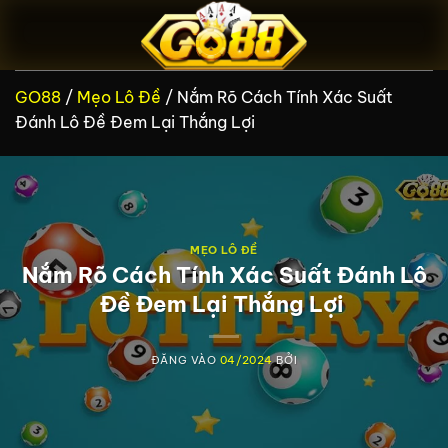
Bỏ
qua
nội
dung
GO88
/
Mẹo Lô Đề
/
Nắm Rõ Cách Tính Xác Suất
Đánh Lô Đề Đem Lại Thắng Lợi
MẸO LÔ ĐỀ
Nắm Rõ Cách Tính Xác Suất Đánh Lô
Đề Đem Lại Thắng Lợi
ĐĂNG VÀO
04/2024
BỞI