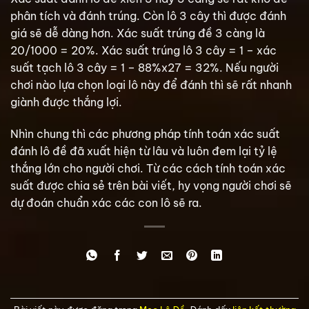
phân tích và đánh trúng. Còn lô 3 cây thì được đánh
giá sẽ dễ dàng hơn. Xác suất trúng đề 3 càng là
20/1000 = 20%. Xác suất trúng lô 3 cây = 1 – xác
suất tạch lô 3 cây = 1 – 88%x27 = 32%. Nếu người
chơi nào lựa chọn loại lô này để đánh thì sẽ rất nhanh
giành được thắng lợi.
Nhìn chung thì các phương pháp tính toán xác suất
đánh lô đề đã xuất hiện từ lâu và luôn đem lại tỷ lệ
thắng lớn cho người chơi. Từ các cách tính toán xác
suất được chia sẻ trên bài viết, hy vọng người chơi sẽ
dự đoán chuẩn xác các con lô sẽ ra.