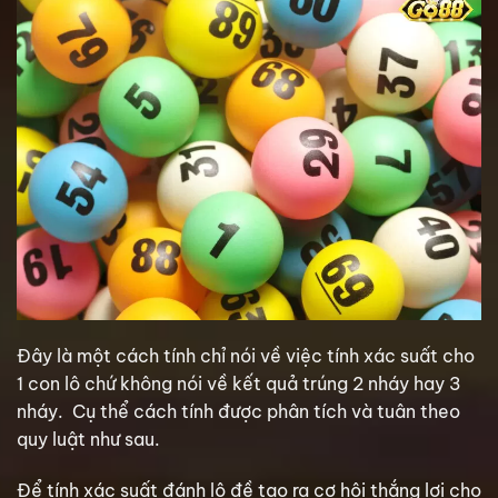
Đây là một cách tính chỉ nói về việc tính xác suất cho
1 con lô chứ không nói về kết quả trúng 2 nháy hay 3
nháy. Cụ thể cách tính được phân tích và tuân theo
quy luật như sau.
Để tính xác suất đánh lô đề tạo ra cơ hội thắng lợi cho