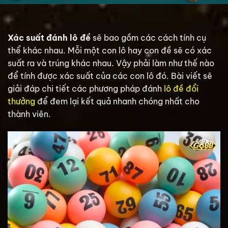
Xác suất đánh lô đề
sẽ bao gồm các cách tính cụ
thể khác nhau. Mỗi một con lô hay con đề sẽ có xác
suất ra và trúng khác nhau. Vậy phải làm như thế nào
để tính được xác suất của các con lô đó. Bài viết sẽ
giải đáp chi tiết các phương pháp
đánh
lô đề đổi
thưởng
để đem lại kết quả nhanh chóng nhất cho
thành viên.