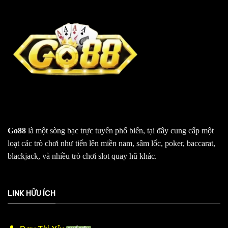
Go88
là một sòng bạc trực tuyến phổ biến, tại đây cung cấp một
loạt các trò chơi như tiến lên miền nam, sâm lốc, poker, baccarat,
blackjack, và nhiều trò chơi slot quay hũ khác.
LINK HỮU ÍCH