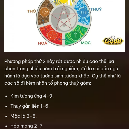
Phương pháp thứ 2 này rất được nhiều cao thủ lựa
chọn trong nhiều năm trải nghiệm, đó là soi cầu ngũ
hành là dựa vào tương sinh tương khắc. Cụ thể như là
các số đi kèm nhân tố phong thuỷ gồm:
Kim tương ứng 4-9.
Thuỷ gắn liền 1-6.
Mộc là 3-8.
Hỏa mang 2-7