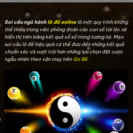
Soi cầu ngũ hành
lô đề online
là một quy trình không
thể thiếu trong việc phỏng đoán các con số tài lộc sẽ
hiển thị trên bảng kết quả xổ số trong tương lai.
Mẹo
soi cầu lô đề
hiệu quả có thể đưa đến những kết quả
chuẩn xác và vượt trội hơn những lựa chọn đặt cược
ngẫu nhiên theo vận may trên
Go 88
.