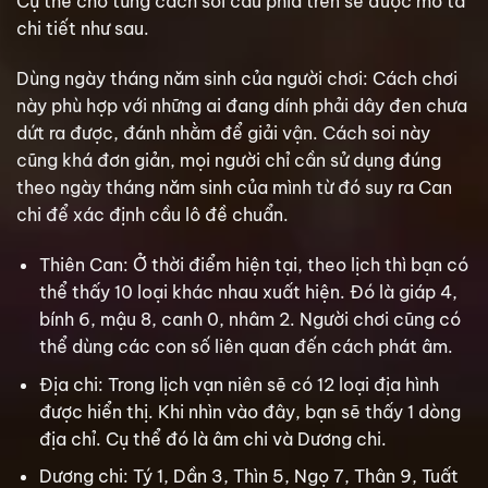
Cụ thể cho từng cách soi cầu phía trên sẽ được mô tả
chi tiết như sau.
Dùng ngày tháng năm sinh của người chơi: Cách chơi
này phù hợp với những ai đang dính phải dây đen chưa
dứt ra được, đánh nhằm để giải vận. Cách soi này
cũng khá đơn giản, mọi người chỉ cần sử dụng đúng
theo ngày tháng năm sinh của mình từ đó suy ra Can
chi để xác định cầu lô đề chuẩn.
Thiên Can: Ở thời điểm hiện tại, theo lịch thì bạn có
thể thấy 10 loại khác nhau xuất hiện. Đó là giáp 4,
bính 6, mậu 8, canh 0, nhâm 2. Người chơi cũng có
thể dùng các con số liên quan đến cách phát âm.
Địa chi:
Trong lịch vạn niên sẽ có 12 loại địa hình
được hiển thị. Khi nhìn vào đây, bạn sẽ thấy 1 dòng
địa chỉ. Cụ thể đó là âm chi và Dương chi.
Dương chi:
Tý 1, Dần 3, Thìn 5, Ngọ 7, Thân 9, Tuất