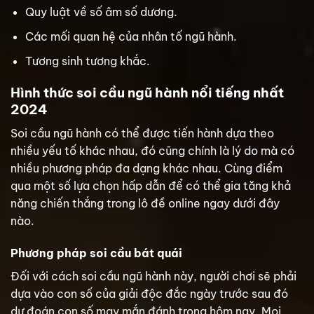
Quy luật về số âm số dương.
Các mối quan hệ của nhân tố ngũ hành.
Tương sinh tương khắc.
Hình thức soi cầu ngũ hành nổi tiếng nhất
2024
Soi cầu ngũ hành có thể được tiến hành dựa theo
nhiều yếu tố khác nhau, đó cũng chính là lý do mà có
nhiều phương pháp đa dạng khác nhau. Cùng điểm
qua một số lựa chọn hấp dẫn để có thể gia tăng khả
năng chiến thắng trong lô đề online ngay dưới đây
nào.
Phương pháp soi cầu bát quái
Đối với cách soi cầu ngũ hành này, người chơi sẽ phải
dựa vào con số của giải độc đắc ngày trước sau đó
dự đoán con số may mắn đánh trong hôm nay. Mọi