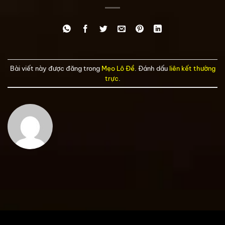
Bài viết này được đăng trong
Mẹo Lô Đề
. Đánh dấu
liên kết thường
trực
.