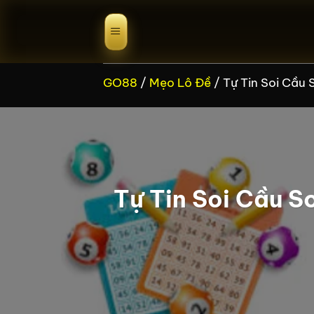
Bỏ
qua
nội
dung
GO88
/
Mẹo Lô Đề
/
Tự Tin Soi Cầu
Tự Tin Soi Cầu S