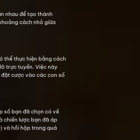
gần nhau để tạo thành
ó khoảng cách nhỏ giữa
ó thể thực hiện bằng cách
ô trực tuyến. Việc này
n đặt cược vào các con số
ặp số bạn đã chọn có về
à chiến lược bạn đã áp
vị và hồi hộp trong quá