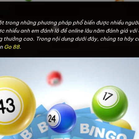
t trong những phương pháp phổ biến được nhiều người
ợc nhiều anh em
đánh lô đề online
lâu năm đánh giá với
úng thưởng cao. Trong nội dung dưới đây, chúng ta hãy
ên
Go 88
.