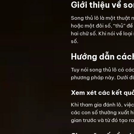
Giới thiệu về s
Song thủ lô là một thuật 
hoặc một đôi số, “thủ” đề
hai chữ số. Khi nói về loạ
số.
Hướng dẫn cách
Tuy nói song thủ lô có c
phương pháp này. Dưới đâ
Xem xét các kết qu
Khi tham gia đánh lô, việ
các con số thường xuất hi
gian trước và từ đó tạo r