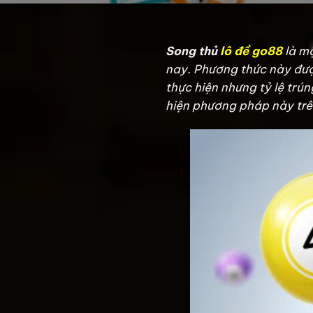
Song thủ
lô đề go88
là mộ
nay. Phương thức này đư
thực hiện nhưng tỷ lệ tr
hiện phương pháp này tr