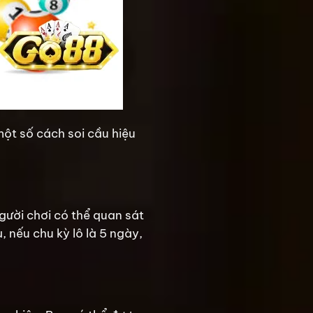
một số cách soi cầu hiệu
gười chơi có thể quan sát
, nếu chu kỳ lô là 5 ngày,