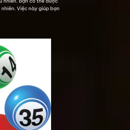
u nhiên. Bạn có thể được
 nhiên. Việc này giúp bạn