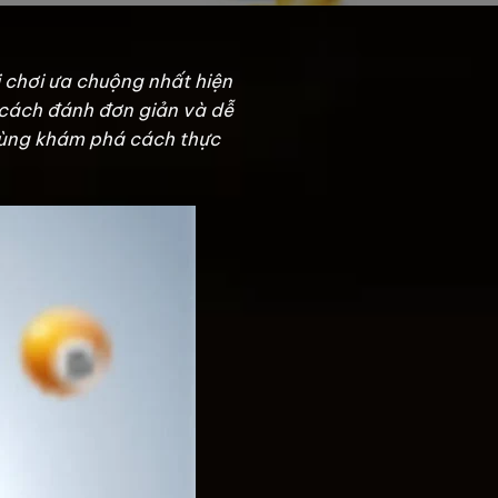
 chơi ưa chuộng nhất hiện
 cách đánh đơn giản và dễ
 cùng khám phá cách thực