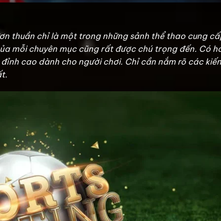
n thuần chỉ là một trong những sảnh thể thao cung cấ
của mỗi chuyên mục cũng rất được chú trọng đến. Có h
 đỉnh cao dành cho người chơi. Chỉ cần nắm rõ các kiế
t.