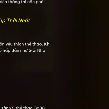
iến thắng thì cần phải
ịp Thời Nhất
n yêu thích thể thao. Khi
rổ hấp dẫn như Giải Nhà
ở sảnh S thể thao Go88.