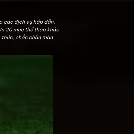
p các dịch vụ hấp dẫn.
ơn 20 mục thể thao khác
n thức, chắc chắn màn