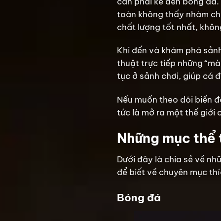
cần phải kể đến bóng đá. 
toàn không thấy nhàm ch
chất lượng tốt nhất, khôn
Khi đến và khám phá sản
thuật trực tiếp những “mà
tục ở sảnh chơi, giúp cá đ
Nếu muốn theo dõi biến đ
tức là mở ra một thế giới
Những mục thể 
Dưới đây là chia sẻ về nh
để biết về chuyên mục th
Bóng đá