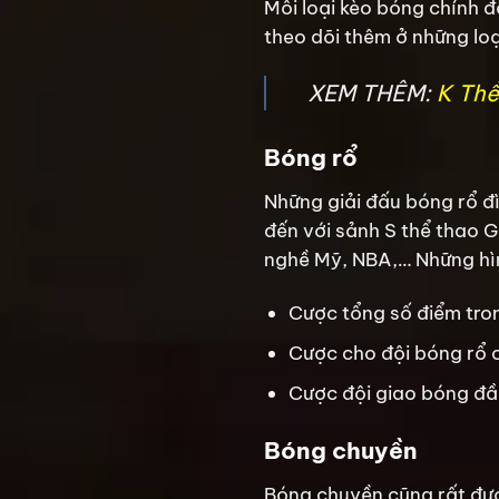
Mỗi loại kèo bóng chính đ
theo dõi thêm ở những loạ
XEM THÊM:
K Thể
Bóng rổ
Những giải đấu bóng rổ đì
đến với sảnh S thể thao G
nghề Mỹ, NBA,… Những hì
Cược tổng số điểm tron
Cược cho đội bóng rổ c
Cược đội giao bóng đầu
Bóng chuyền
Bóng chuyền cũng rất được