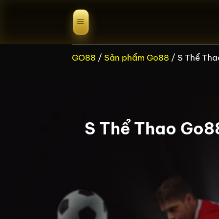
Bỏ
qua
nội
dung
GO88
/
Sản phẩm Go88
/
S Thể Tha
S Thể Thao Go88