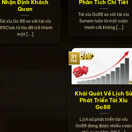
Nhận Định Khách
Phân Tích Chi Tiết
Quan
Tài xỉu Go88 so với tài xỉu
Sunwin luôn là một cuộc
Tài xỉu Go 88 so với tài xỉu
tranh cãi không [...]
89Club từ lâu đã trở thành
một [...]
21
Th3
Khái Quát Về Lịch S
Phát Triển Tài Xỉu
Go88
Lịch sử phát triển tài xỉu
Go88 đang được nhiều cược