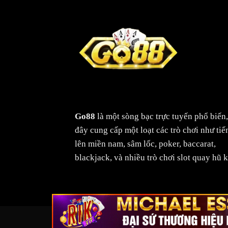
Go88
là một sòng bạc trực tuyến phổ biến,
đây cung cấp một loạt các trò chơi như tiế
lên miền nam, sâm lốc, poker, baccarat,
blackjack, và nhiều trò chơi slot quay hũ 