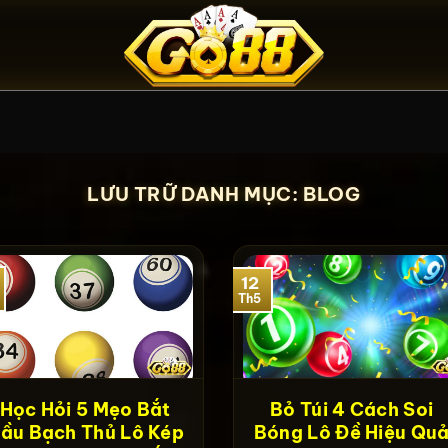
LƯU TRỮ DANH MỤC:
BLOG
12
Th5
Học Hỏi 5 Mẹo Bắt
Bỏ Túi 4 Cách Soi
ầu Bạch Thủ Lô Kép
Bóng Lô Đề Hiệu Qu